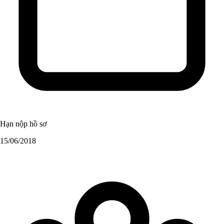
Hạn nộp hồ sơ
15/06/2018