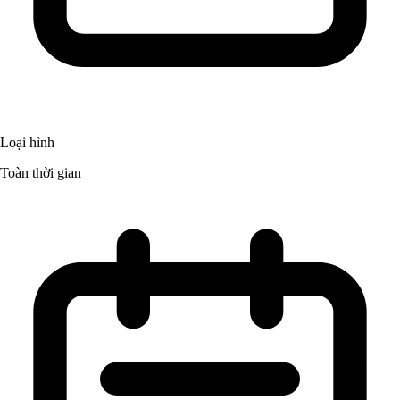
Loại hình
Toàn thời gian