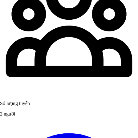
Số lượng tuyển
2 người