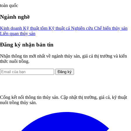
toàn quốc
Ngành nghề
Kinh doanh
Kỹ thuật tôm
Kỹ thuật cá
Nghiên cứu
Chế biến thủy sản
Liên quan thủy sản
Đăng ký nhận bản tin
Nhận thông tin mới nhất về ngành thủy sản, giá cả thị trường và kiến
thức nuôi trồng.
Đăng ký
Cổng kết nối thông tin thủy sản. Cập nhật thị trường, giá cả, kỹ thuật
nuôi trồng thủy sản.