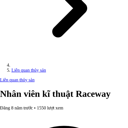
Liên quan thủy sản
Liên quan thủy sản
Nhân viên kĩ thuật Raceway
Đăng 8 năm trước • 1550 lượt xem