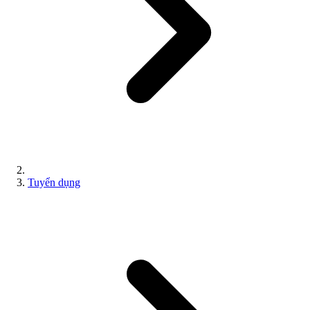
Tuyển dụng