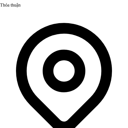
Thỏa thuận