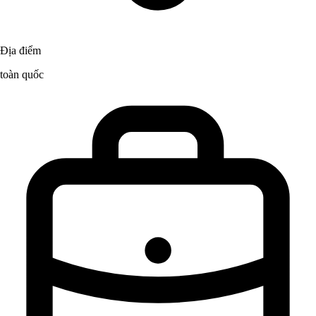
Địa điểm
toàn quốc