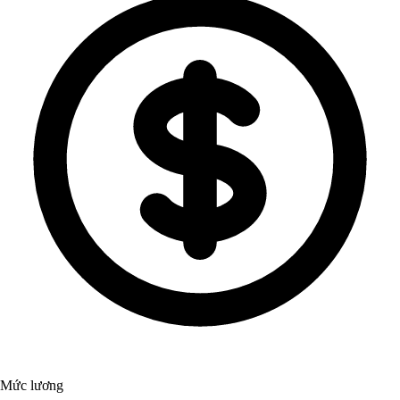
Mức lương