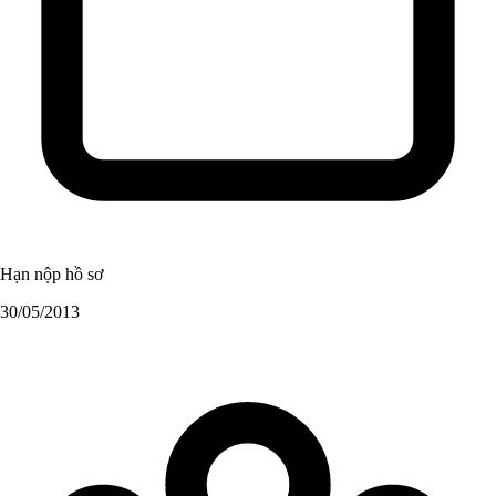
Hạn nộp hồ sơ
30/05/2013