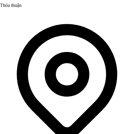
Thỏa thuận