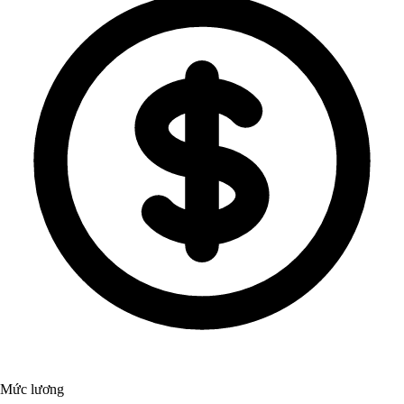
Mức lương