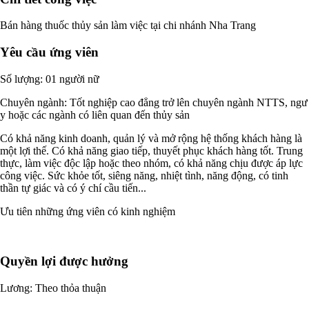
Bán hàng thuốc thủy sản làm việc tại chi nhánh Nha Trang
Yêu cầu ứng viên
Số lượng: 01 người nữ
Chuyên ngành: Tốt nghiệp cao đẳng trở lên chuyên ngành NTTS, ngư
y hoặc các ngành có liên quan đến thủy sản
Có khả năng kinh doanh, quản lý và mở rộng hệ thống khách hàng là
một lợi thế. Có khả năng giao tiếp, thuyết phục khách hàng tốt. Trung
thực, làm việc độc lập hoặc theo nhóm, có khả năng chịu được áp lực
công việc. Sức khỏe tốt, siêng năng, nhiệt tình, năng động, có tinh
thần tự giác và có ý chí cầu tiến...
Ưu tiên những ứng viên có kinh nghiệm
Quyền lợi được hưởng
Lương: Theo thỏa thuận