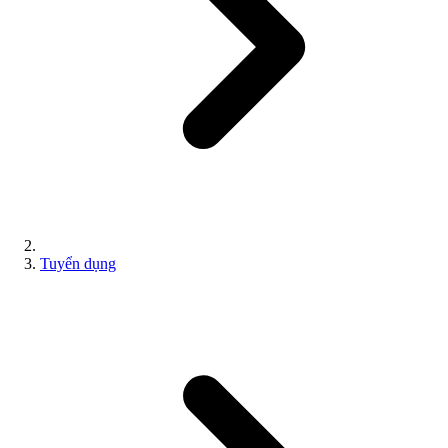
Tuyển dụng