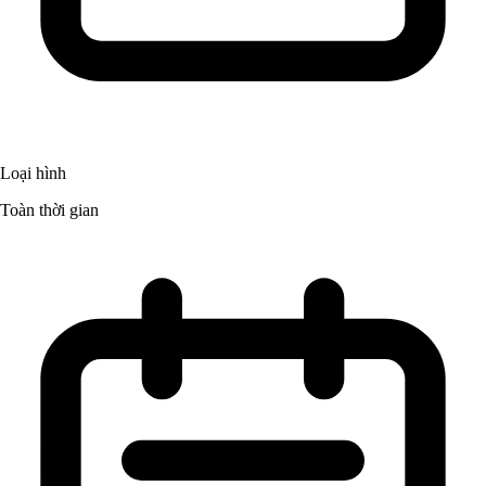
Loại hình
Toàn thời gian