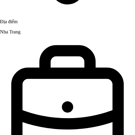
Địa điểm
Nha Trang