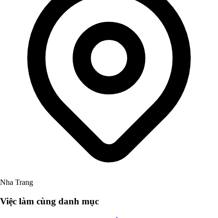
Nha Trang
Việc làm cùng danh mục