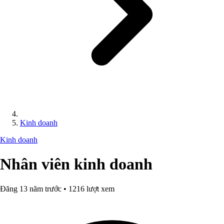
Kinh doanh
Kinh doanh
Nhân viên kinh doanh
Đăng 13 năm trước • 1216 lượt xem