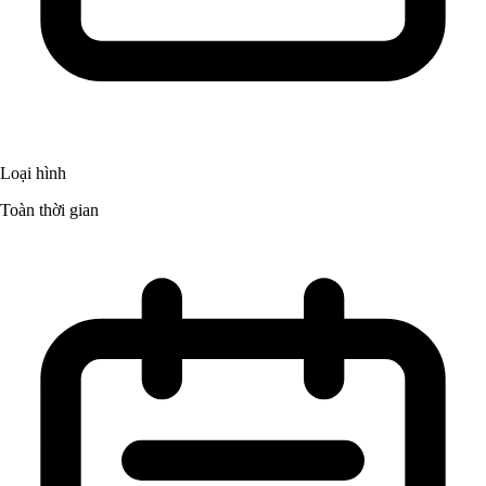
Loại hình
Toàn thời gian