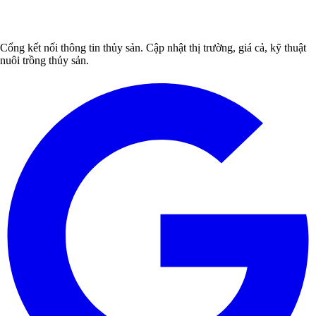
Cổng kết nối thông tin thủy sản. Cập nhật thị trường, giá cả, kỹ thuật
nuôi trồng thủy sản.