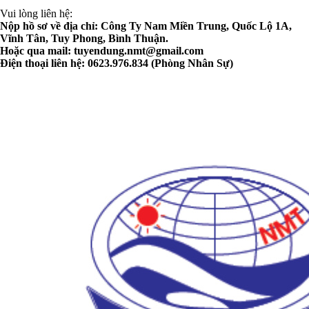
Vui lòng liên hệ:
Nộp hồ sơ về địa chỉ: Công Ty Nam Miền Trung, Quốc Lộ 1A,
Vĩnh Tân, Tuy Phong, Bình Thuận.
Hoặc qua mail:
tuyendung.nmt@gmail.com
Điện thoại liên hệ: 0623.976.834 (Phòng Nhân Sự)