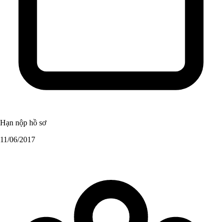
Hạn nộp hồ sơ
11/06/2017