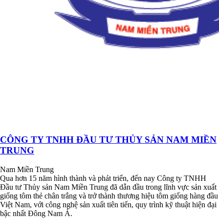
CÔNG TY TNHH ĐẦU TƯ THỦY SẢN NAM MIỀN
TRUNG
Nam Miền Trung
Qua hơn 15 năm hình thành và phát triển, đến nay Công ty TNHH
Đầu tư Thủy sản Nam Miền Trung đã dẫn đầu trong lĩnh vực sản xuất
giống tôm thẻ chân trắng và trở thành thương hiệu tôm giống hàng đầu
Việt Nam, với công nghệ sản xuất tiên tiến, quy trình kỹ thuật hiện đại
bậc nhất Đông Nam Á.