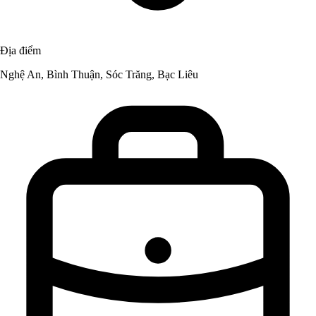
Địa điểm
Nghệ An, Bình Thuận, Sóc Trăng, Bạc Liêu