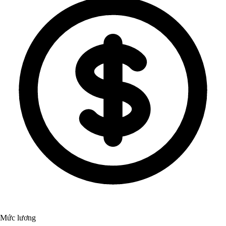
Mức lương