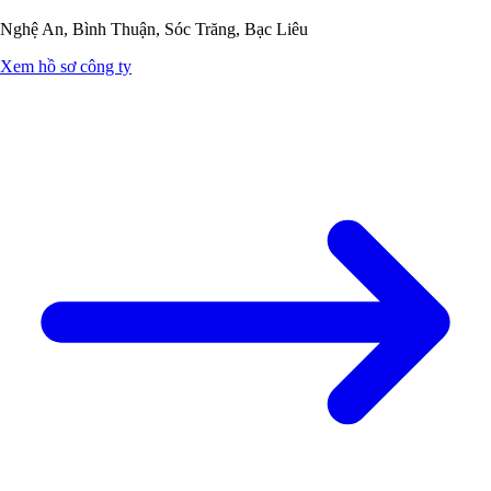
Nghệ An, Bình Thuận, Sóc Trăng, Bạc Liêu
Xem hồ sơ công ty