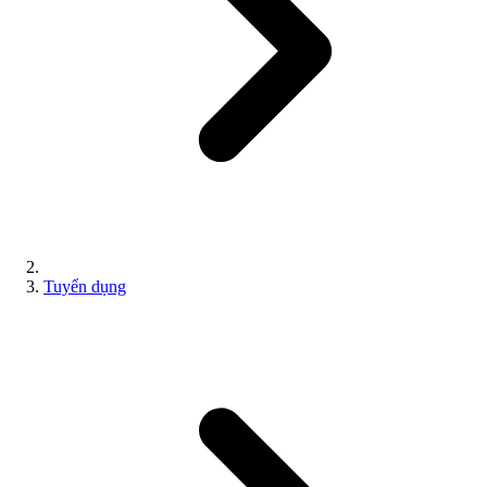
Tuyển dụng