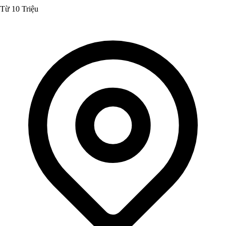
Từ 10 Triệu