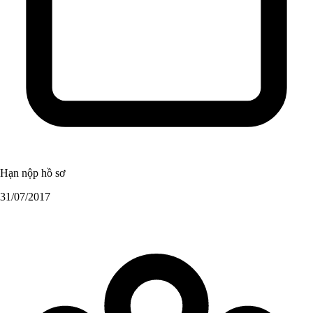
Hạn nộp hồ sơ
31/07/2017