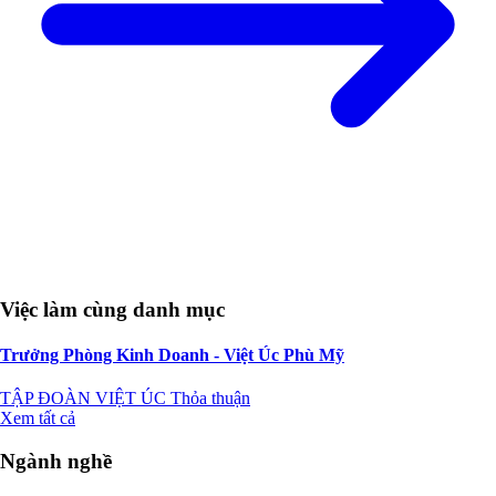
Việc làm cùng danh mục
Trưởng Phòng Kinh Doanh - Việt Úc Phù Mỹ
TẬP ĐOÀN VIỆT ÚC
Thỏa thuận
Xem tất cả
Ngành nghề