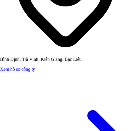
Bình Định, Trà Vinh, Kiên Giang, Bạc Liêu
Xem hồ sơ công ty