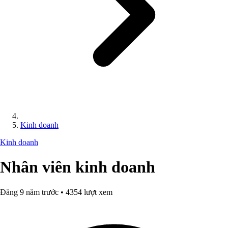
Kinh doanh
Kinh doanh
Nhân viên kinh doanh
Đăng 9 năm trước • 4354 lượt xem