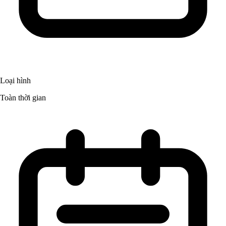
Loại hình
Toàn thời gian