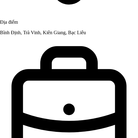
Địa điểm
Bình Định, Trà Vinh, Kiên Giang, Bạc Liêu