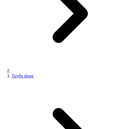
Tuyển dụng