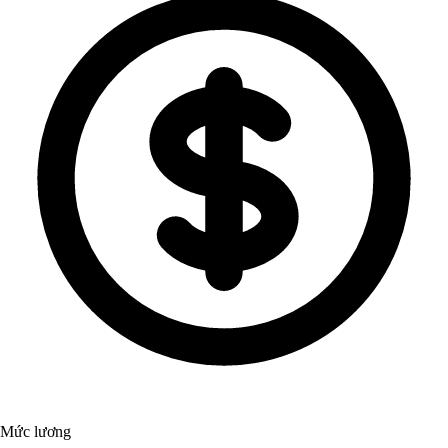
Mức lương