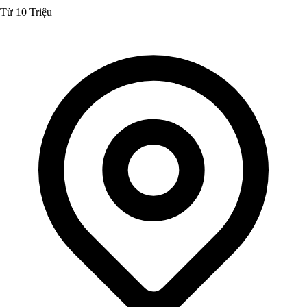
Từ 10 Triệu