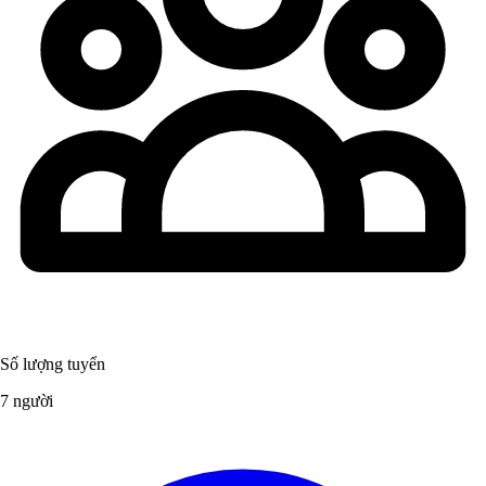
Số lượng tuyển
7 người