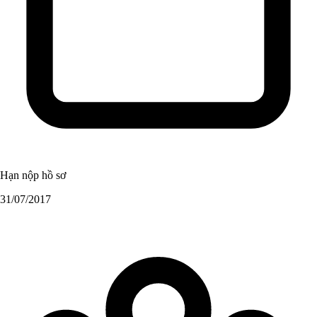
Hạn nộp hồ sơ
31/07/2017