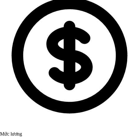
Mức lương