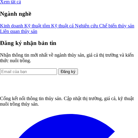
Xem tất cả
Ngành nghề
Kinh doanh
Kỹ thuật tôm
Kỹ thuật cá
Nghiên cứu
Chế biến thủy sản
Liên quan thủy sản
Đăng ký nhận bản tin
Nhận thông tin mới nhất về ngành thủy sản, giá cả thị trường và kiến
thức nuôi trồng.
Đăng ký
Cổng kết nối thông tin thủy sản. Cập nhật thị trường, giá cả, kỹ thuật
nuôi trồng thủy sản.