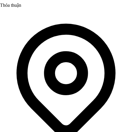
Thỏa thuận