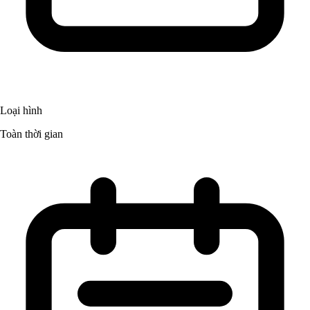
Loại hình
Toàn thời gian