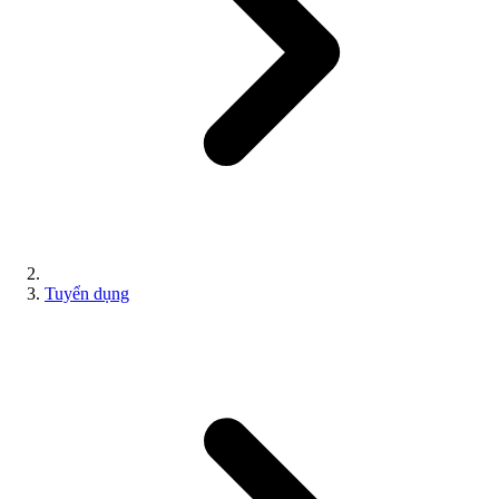
Tuyển dụng