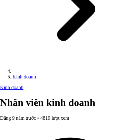
Kinh doanh
Kinh doanh
Nhân viên kinh doanh
Đăng 9 năm trước • 4819 lượt xem