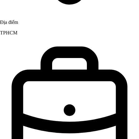
Địa điểm
TPHCM