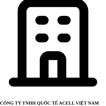
CÔNG TY TNHH QUỐC TẾ ACELL VIỆT NAM