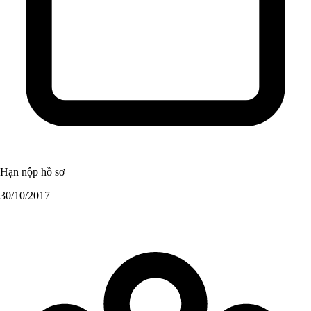
Hạn nộp hồ sơ
30/10/2017