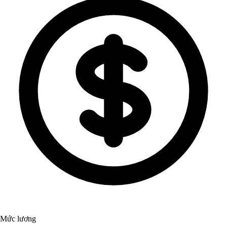
Mức lương