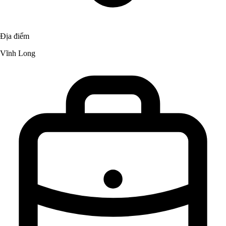
Địa điểm
Vĩnh Long