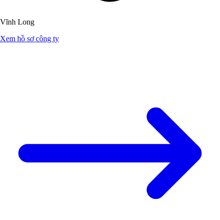
Vĩnh Long
Xem hồ sơ công ty