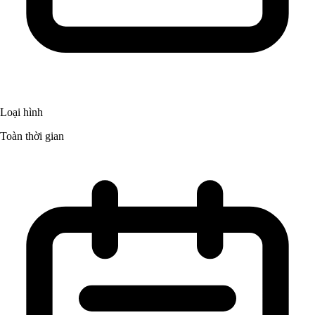
Loại hình
Toàn thời gian