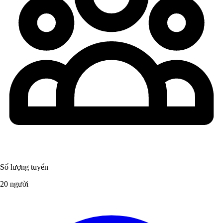
Số lượng tuyển
20 người