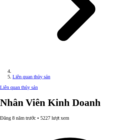
Liên quan thủy sản
Liên quan thủy sản
Nhân Viên Kinh Doanh
Đăng 8 năm trước • 5227 lượt xem