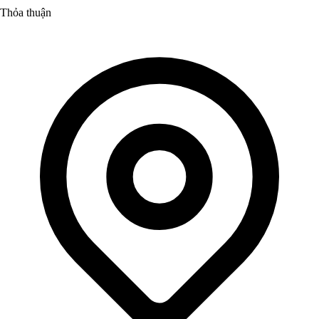
Thỏa thuận