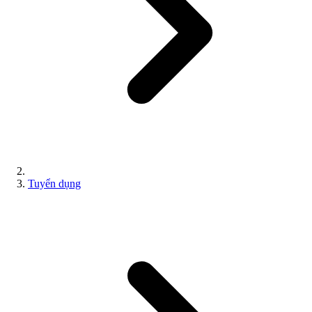
Tuyển dụng