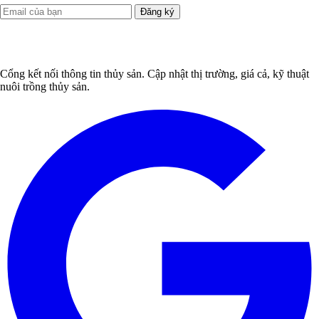
Đăng ký
Cổng kết nối thông tin thủy sản. Cập nhật thị trường, giá cả, kỹ thuật
nuôi trồng thủy sản.