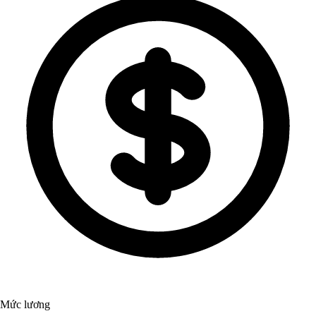
Mức lương