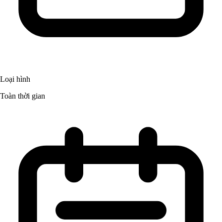
Loại hình
Toàn thời gian