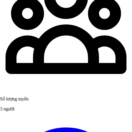
Số lượng tuyển
3 người