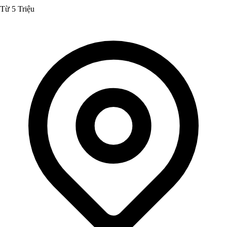
Từ 5 Triệu