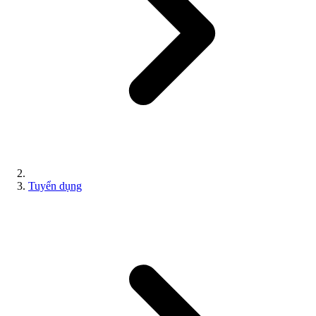
Tuyển dụng