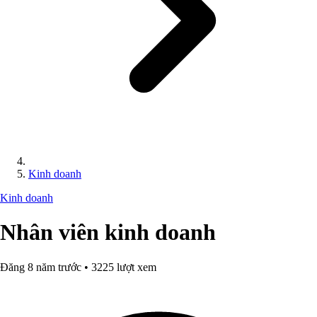
Kinh doanh
Kinh doanh
Nhân viên kinh doanh
Đăng 8 năm trước • 3225 lượt xem