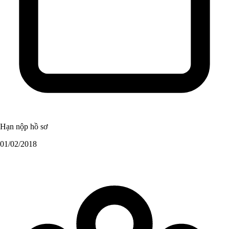
Hạn nộp hồ sơ
01/02/2018