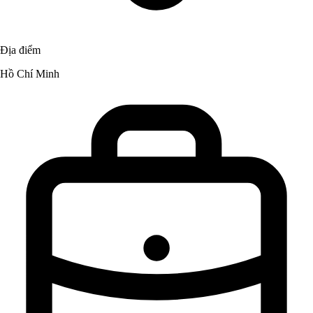
Địa điểm
Hồ Chí Minh