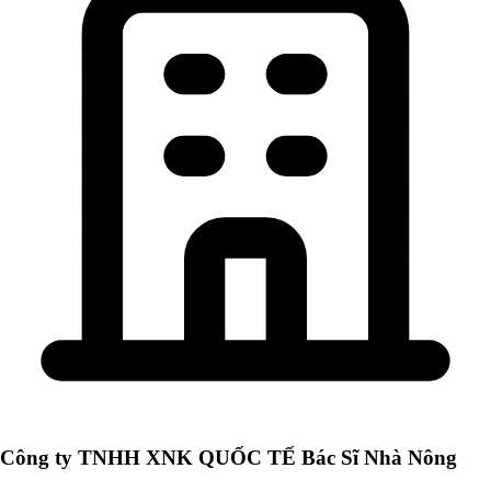
Công ty TNHH XNK QUỐC TẾ Bác Sĩ Nhà Nông