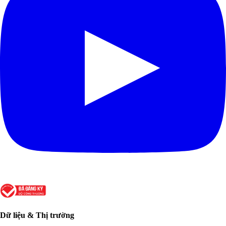
Dữ liệu & Thị trường