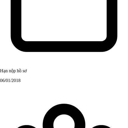
Hạn nộp hồ sơ
06/01/2018