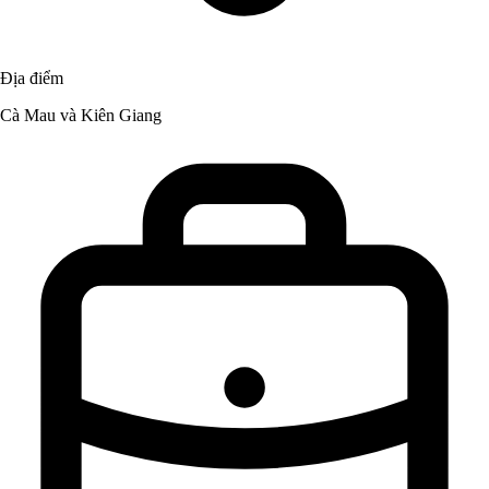
Địa điểm
Cà Mau và Kiên Giang