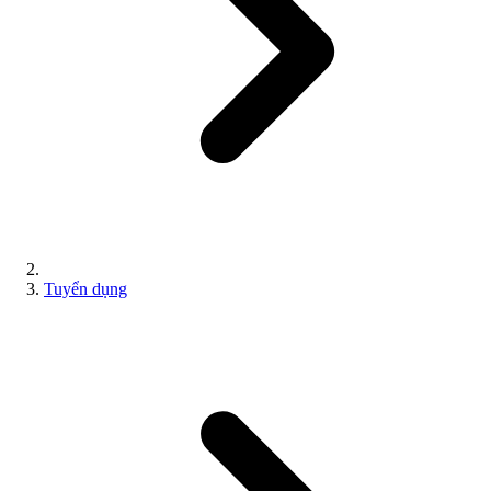
Tuyển dụng