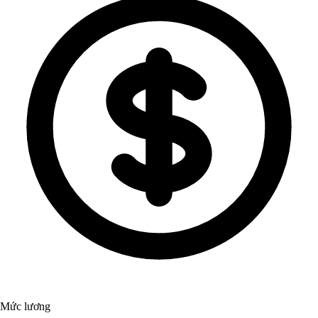
Mức lương