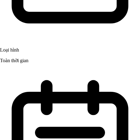
Loại hình
Toàn thời gian