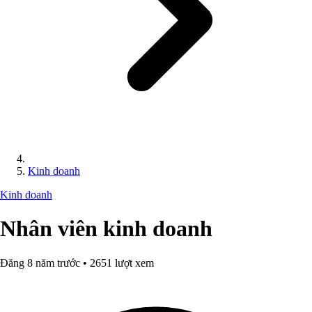
Kinh doanh
Kinh doanh
Nhân viên kinh doanh
Đăng 8 năm trước • 2651 lượt xem