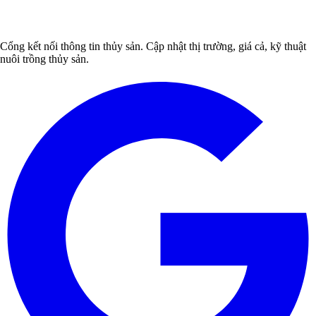
Cổng kết nối thông tin thủy sản. Cập nhật thị trường, giá cả, kỹ thuật
nuôi trồng thủy sản.