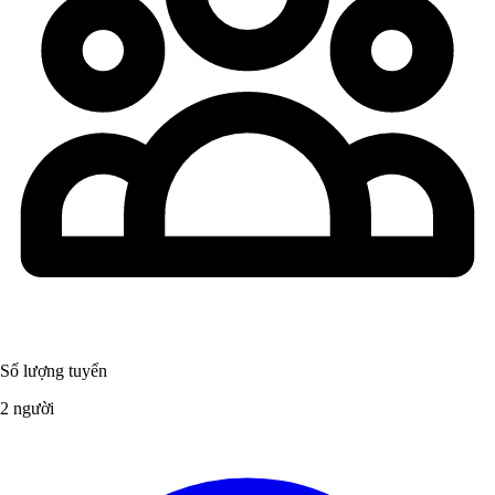
Số lượng tuyển
2 người