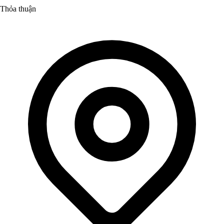
Thỏa thuận