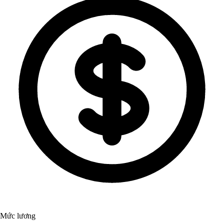
Mức lương