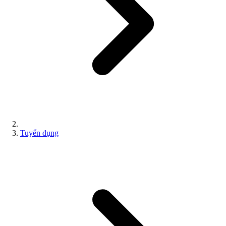
Tuyển dụng