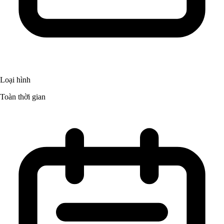
Loại hình
Toàn thời gian