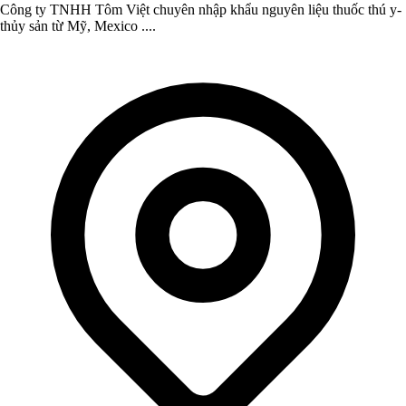
Công ty TNHH Tôm Việt chuyên nhập khẩu nguyên liệu thuốc thú y-
thủy sản từ Mỹ, Mexico ....