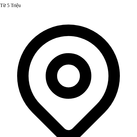
Từ 5 Triệu