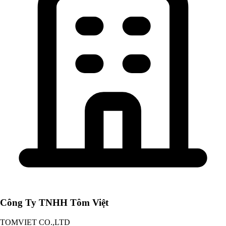
Công Ty TNHH Tôm Việt
TOMVIET CO.,LTD