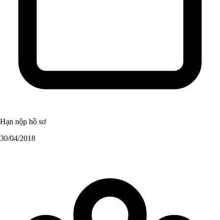
Hạn nộp hồ sơ
30/04/2018