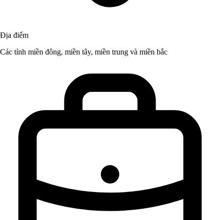
Địa điểm
Các tỉnh miền đông, miền tây, miền trung và miền bắc