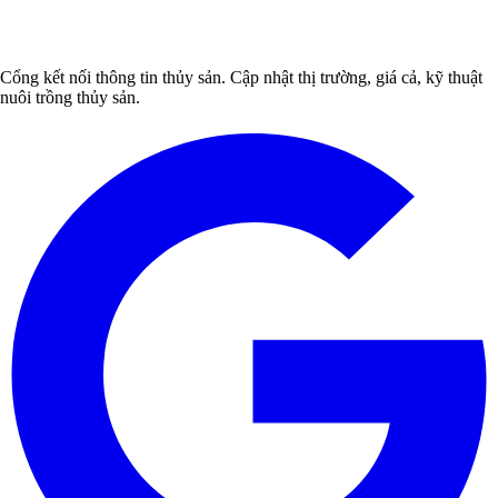
Cổng kết nối thông tin thủy sản. Cập nhật thị trường, giá cả, kỹ thuật
nuôi trồng thủy sản.