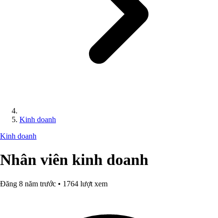
Kinh doanh
Kinh doanh
Nhân viên kinh doanh
Đăng 8 năm trước • 1764 lượt xem