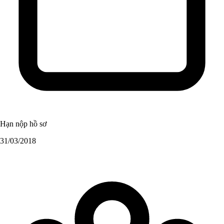
Hạn nộp hồ sơ
31/03/2018