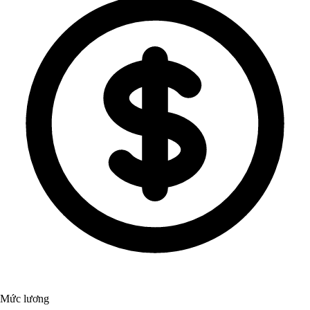
Mức lương