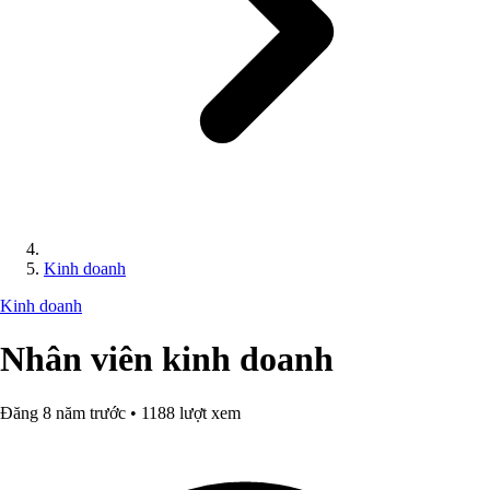
Kinh doanh
Kinh doanh
Nhân viên kinh doanh
Đăng 8 năm trước • 1188 lượt xem