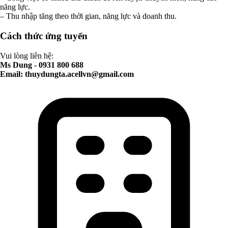
năng lực.
– Thu nhập tăng theo thời gian, năng lực và doanh thu.
Cách thức ứng tuyển
Vui lòng liên hệ:
Ms Dung - 0931 800 688
Email:
thuydungta.acellvn@gmail.com