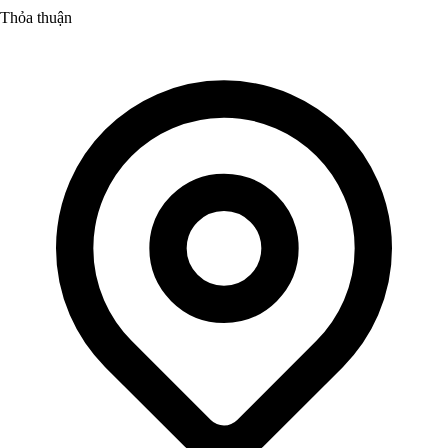
Thỏa thuận