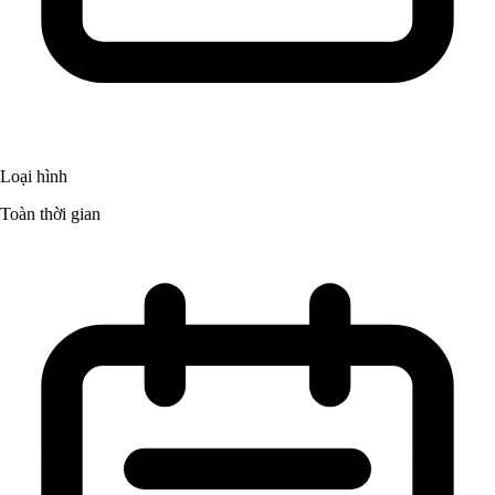
Loại hình
Toàn thời gian