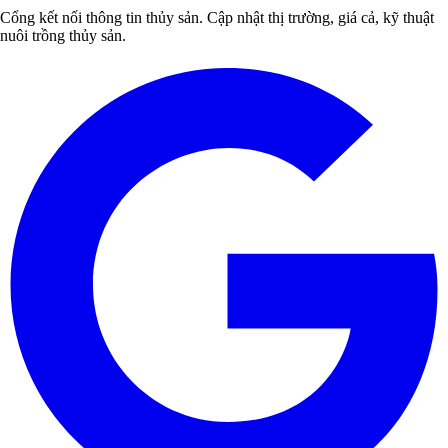
Cổng kết nối thông tin thủy sản. Cập nhật thị trường, giá cả, kỹ thuật
nuôi trồng thủy sản.