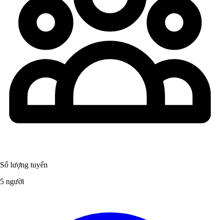
Số lượng tuyển
5 người