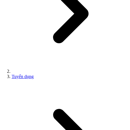
Tuyển dụng