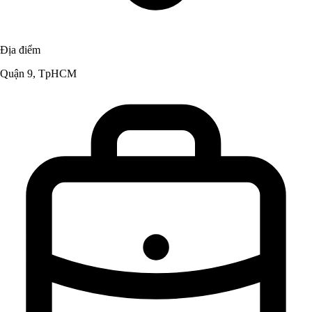
Địa điểm
Quận 9, TpHCM