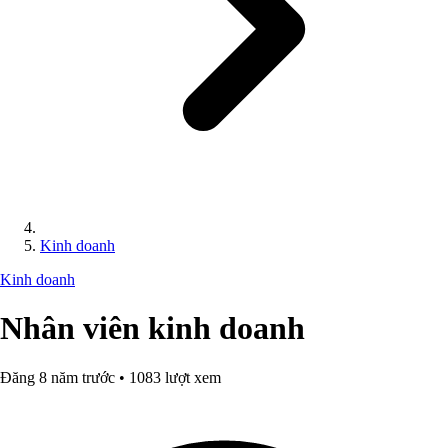
Kinh doanh
Kinh doanh
Nhân viên kinh doanh
Đăng 8 năm trước • 1083 lượt xem