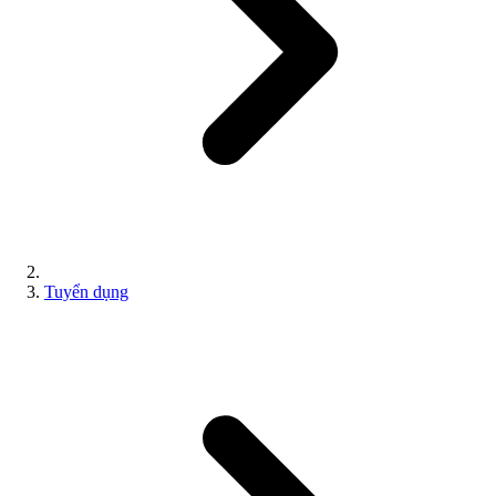
Tuyển dụng