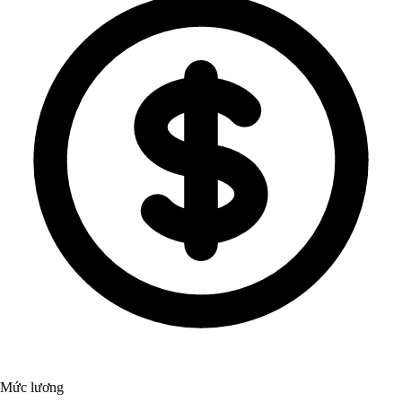
Mức lương