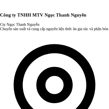
Công ty TNHH MTV Ngọc Thanh Nguyễn
Cty Ngọc Thanh Nguyễn
Chuyên sản xuất và cung cấp nguyên liệu thức ăn gia súc và phân bón