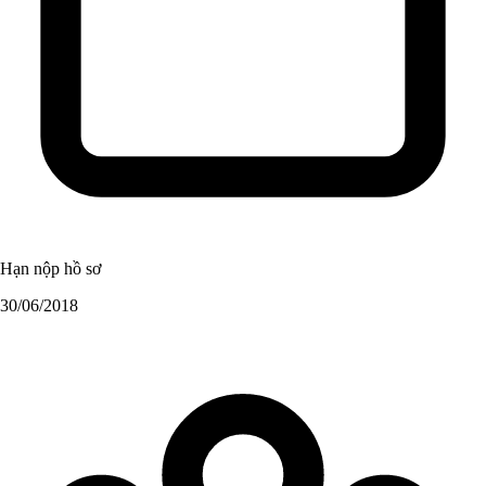
Hạn nộp hồ sơ
30/06/2018