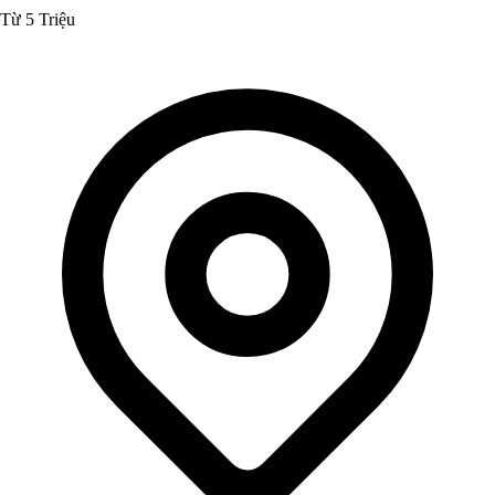
Từ 5 Triệu