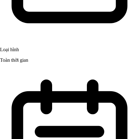
Loại hình
Toàn thời gian