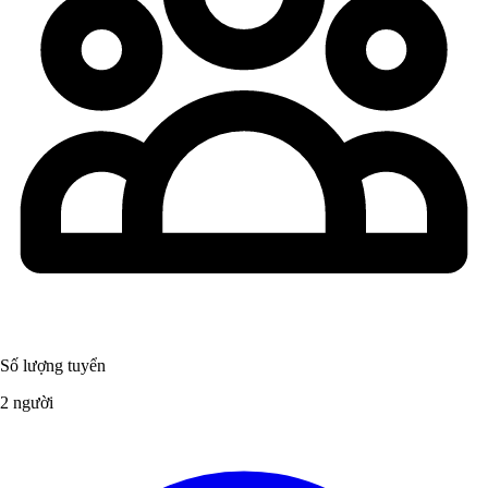
Số lượng tuyển
2 người