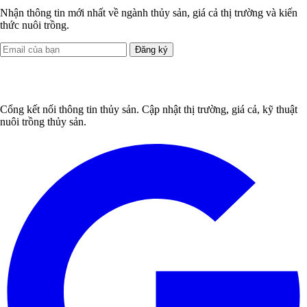
Nhận thông tin mới nhất về ngành thủy sản, giá cả thị trường và kiến
thức nuôi trồng.
Đăng ký
Cổng kết nối thông tin thủy sản. Cập nhật thị trường, giá cả, kỹ thuật
nuôi trồng thủy sản.