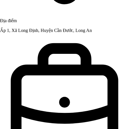
Địa điểm
Ấp 1, Xã Long Định, Huyện Cần Đước, Long An