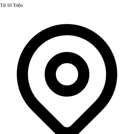
Từ 10 Triệu