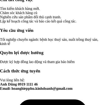
Tìm kiếm khách hàng mới.
Chăm sóc khách hàng củ
Nghiên cứu sản phẩm đối thủ cạnh tranh.
Lập kế hoạch công tác và báo cáo kết quả công tác.
Yêu cầu ứng viên
Tốt nghiệp chuyên ngành: bệnh học thuỷ sản, nuôi trồng thuỷ sản,
kinh tế
Quyền lợi được hưởng
Được ký hợp đồng lao động và tham gia bảo hiểm
Cách thức ứng tuyển
Vui lòng liên hệ:
Anh Dũng 0919 1111 46
Email:
hoanghiepphu.kinhdoanh@gmail.com