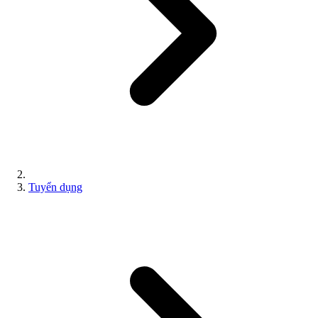
Tuyển dụng