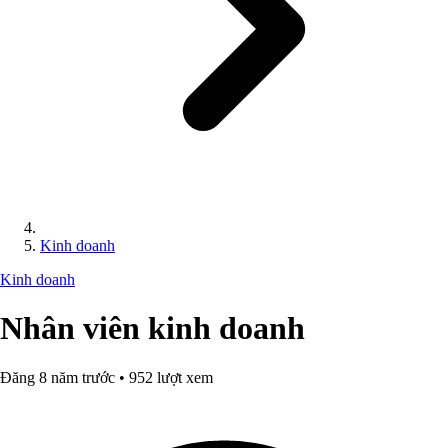
Kinh doanh
Kinh doanh
Nhân viên kinh doanh
Đăng 8 năm trước • 952 lượt xem