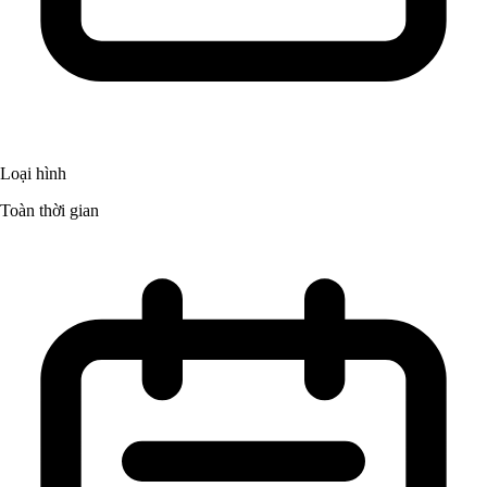
Loại hình
Toàn thời gian