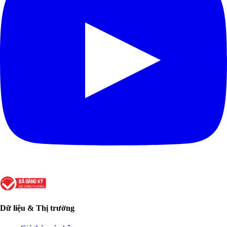
Dữ liệu & Thị trường