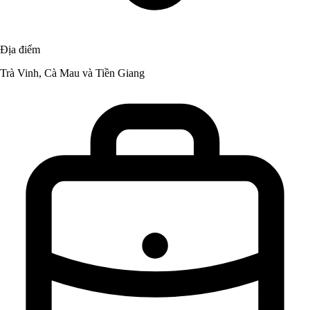
Địa điểm
Trà Vinh, Cà Mau và Tiền Giang