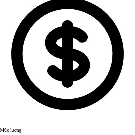
Mức lương