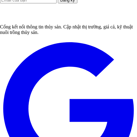
Đăng ký
Cổng kết nối thông tin thủy sản. Cập nhật thị trường, giá cả, kỹ thuật
nuôi trồng thủy sản.