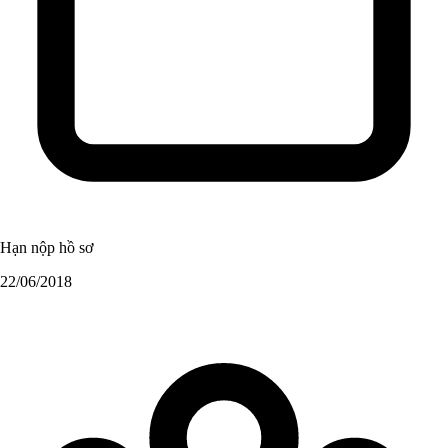
Hạn nộp hồ sơ
22/06/2018