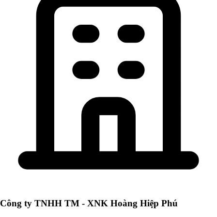
Công ty TNHH TM - XNK Hoàng Hiệp Phú