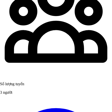
Số lượng tuyển
3 người