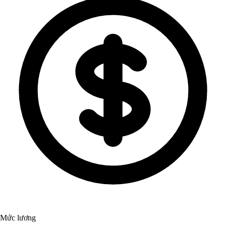
Mức lương