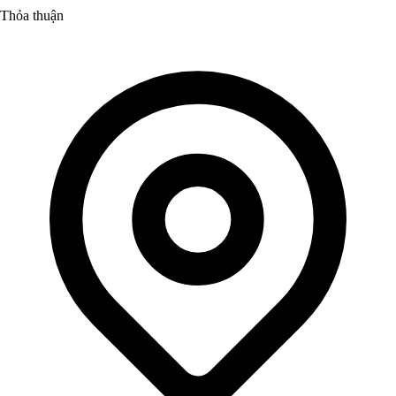
Thỏa thuận