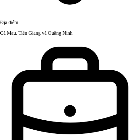
Địa điểm
Cà Mau, Tiền Giang và Quãng Ninh