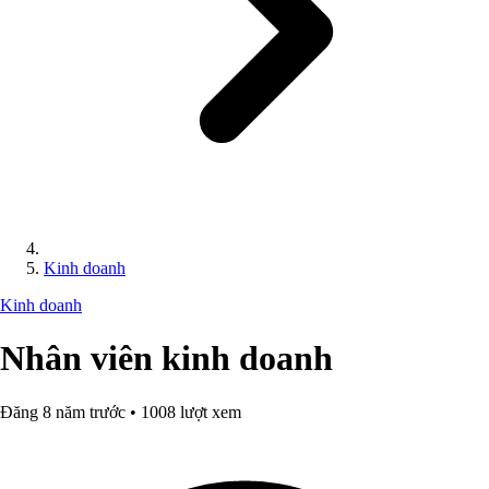
Kinh doanh
Kinh doanh
Nhân viên kinh doanh
Đăng 8 năm trước • 1008 lượt xem