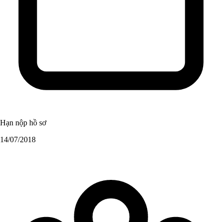
Hạn nộp hồ sơ
14/07/2018