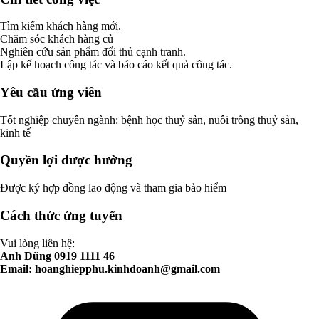
Tìm kiếm khách hàng mới.
Chăm sóc khách hàng củ
Nghiên cứu sản phẩm đối thủ cạnh tranh.
Lập kế hoạch công tác và báo cáo kết quả công tác.
Yêu cầu ứng viên
Tốt nghiệp chuyên ngành: bệnh học thuỷ sản, nuôi trồng thuỷ sản,
kinh tế
Quyền lợi được hưởng
Được ký hợp đồng lao động và tham gia bảo hiểm
Cách thức ứng tuyển
Vui lòng liên hệ:
Anh Dũng 0919 1111 46
Email:
hoanghiepphu.kinhdoanh@gmail.com