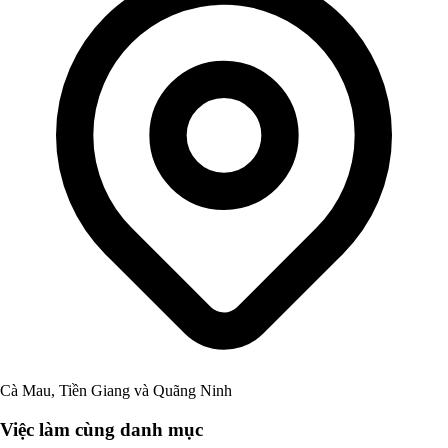
Cà Mau, Tiền Giang và Quãng Ninh
Việc làm cùng danh mục