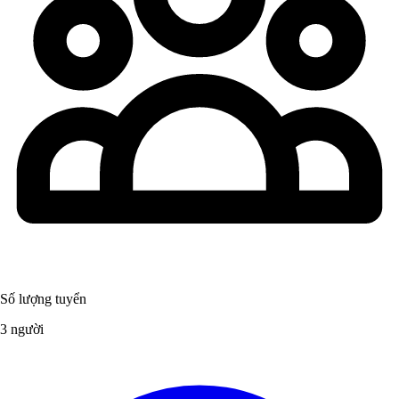
Số lượng tuyển
3 người