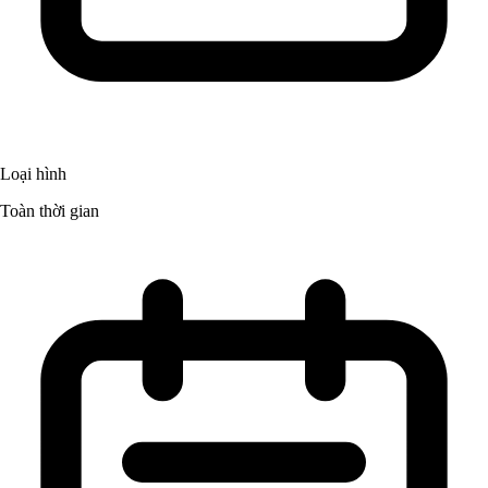
Loại hình
Toàn thời gian