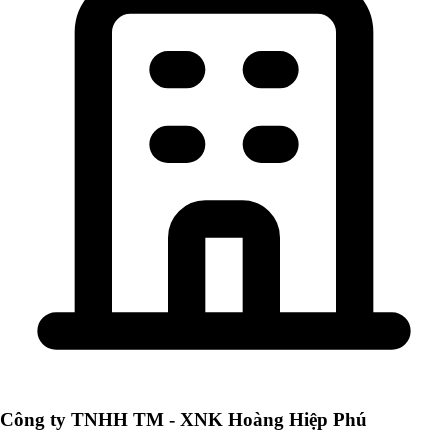
Công ty TNHH TM - XNK Hoàng Hiệp Phú