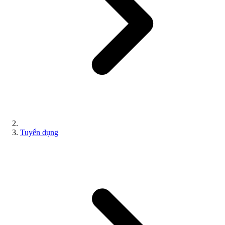
Tuyển dụng