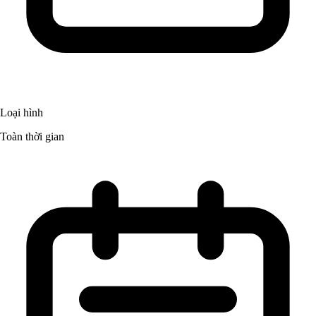
Loại hình
Toàn thời gian