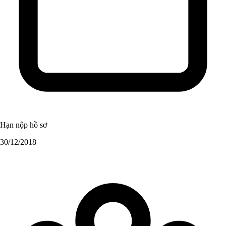
Hạn nộp hồ sơ
30/12/2018