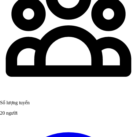
Số lượng tuyển
20 người