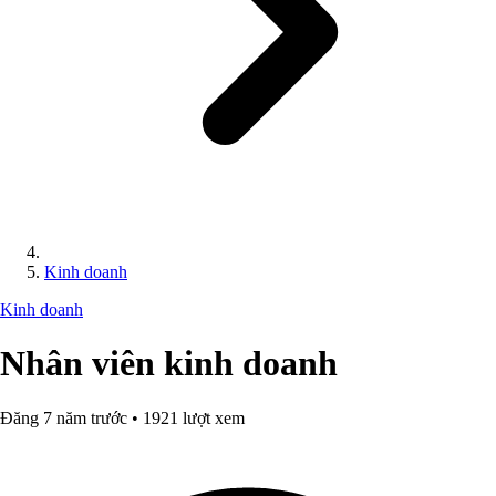
Kinh doanh
Kinh doanh
Nhân viên kinh doanh
Đăng 7 năm trước • 1921 lượt xem