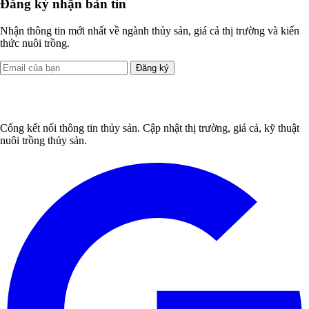
Đăng ký nhận bản tin
Nhận thông tin mới nhất về ngành thủy sản, giá cả thị trường và kiến
thức nuôi trồng.
Đăng ký
Cổng kết nối thông tin thủy sản. Cập nhật thị trường, giá cả, kỹ thuật
nuôi trồng thủy sản.