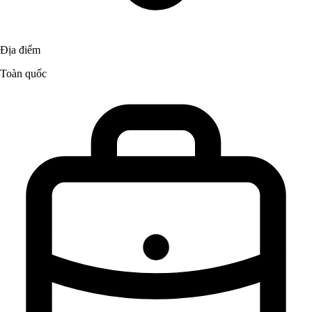
Địa điểm
Toàn quốc