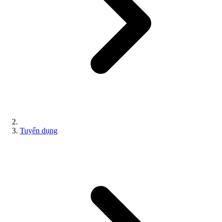
Tuyển dụng