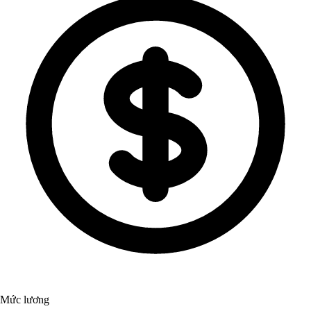
Mức lương