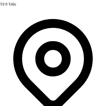
Từ 8 Triệu