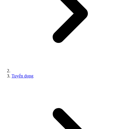
Tuyển dụng