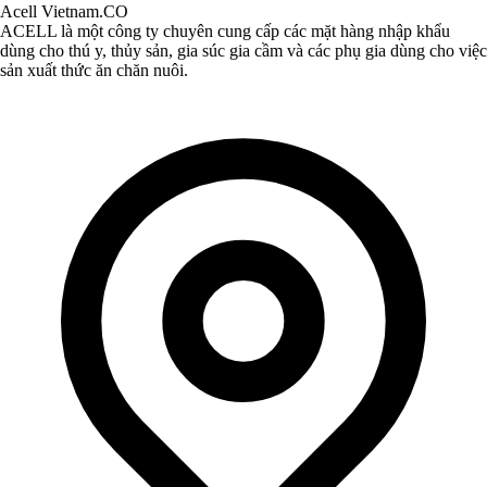
Acell Vietnam.CO
ACELL là một công ty chuyên cung cấp các mặt hàng nhập khẩu
dùng cho thú y, thủy sản, gia súc gia cầm và các phụ gia dùng cho việc
sản xuất thức ăn chăn nuôi.