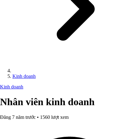
Kinh doanh
Kinh doanh
Nhân viên kinh doanh
Đăng 7 năm trước • 1560 lượt xem