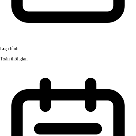
Loại hình
Toàn thời gian