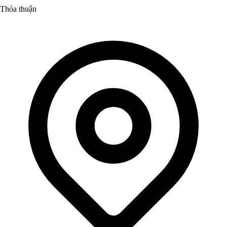
Thỏa thuận