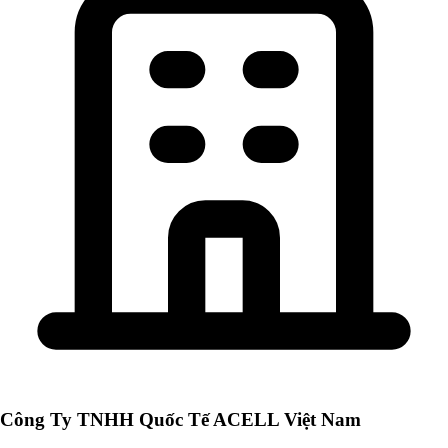
Công Ty TNHH Quốc Tế ACELL Việt Nam