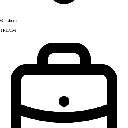
Địa điểm
TPHCM