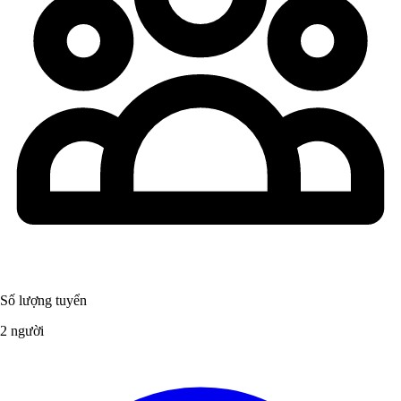
Số lượng tuyển
2 người