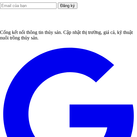
Đăng ký
Cổng kết nối thông tin thủy sản. Cập nhật thị trường, giá cả, kỹ thuật
nuôi trồng thủy sản.