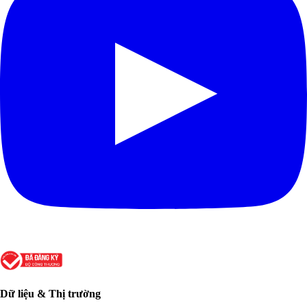
Dữ liệu & Thị trường