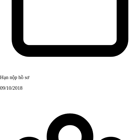
Hạn nộp hồ sơ
09/10/2018