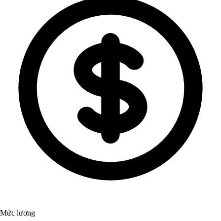
Mức lương