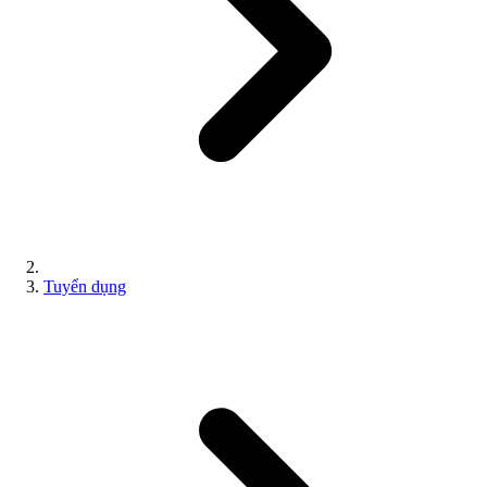
Tuyển dụng