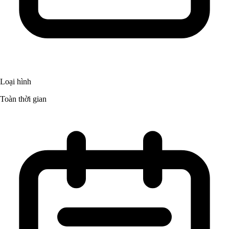
Loại hình
Toàn thời gian