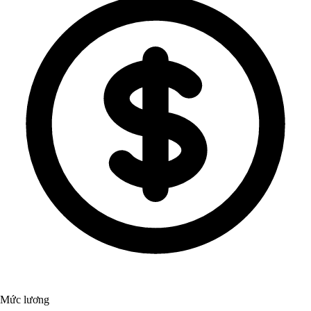
Mức lương