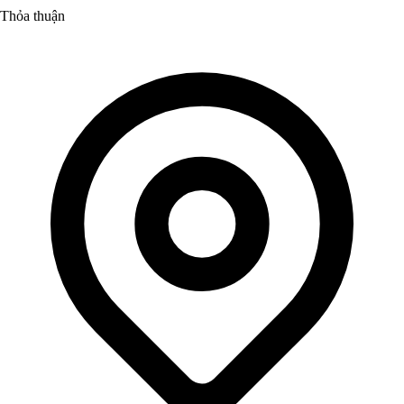
Thỏa thuận