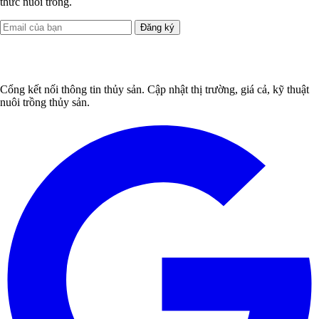
thức nuôi trồng.
Đăng ký
Cổng kết nối thông tin thủy sản. Cập nhật thị trường, giá cả, kỹ thuật
nuôi trồng thủy sản.