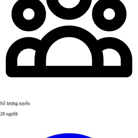
Số lượng tuyển
28 người