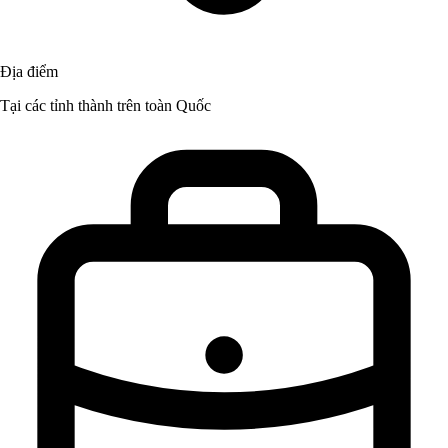
Địa điểm
Tại các tỉnh thành trên toàn Quốc