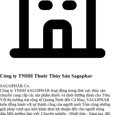
Công ty TNHH Thuốc Thủy Sản Sagophar
SAGOPHAR Co.
Công ty TNHH SAGOPHAR hoạt động trong lĩnh vực thủy sản
chuyên cung cấp các sản phẩm thuốc và dinh dưỡng dành cho Tôm.
Với thị trường trải rộng từ Quảng Ninh đến Cà Mau, SAGOPHAR
luôn đồng hành với sự thành công của người nuôi Tôm cùng những
giải pháp vượt qua khó khăn đem lợi nhuận đến cho người nông
dân.Môi trường làm việc Chuyên nghiệp - Nhiệt tình - Sáng tạo, đội