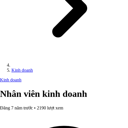
Kinh doanh
Kinh doanh
Nhân viên kinh doanh
Đăng 7 năm trước • 2190 lượt xem