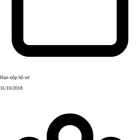
Hạn nộp hồ sơ
31/10/2018