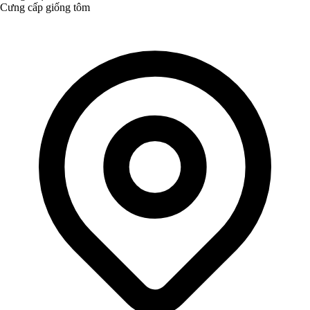
Cưng cấp giống tôm