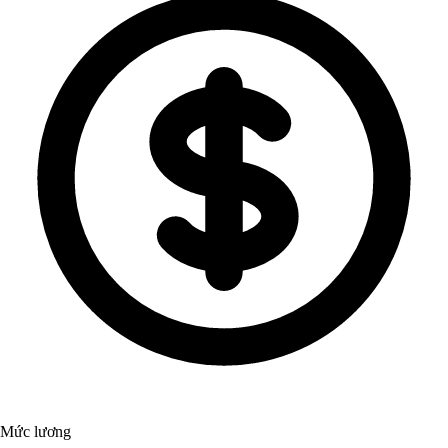
Mức lương