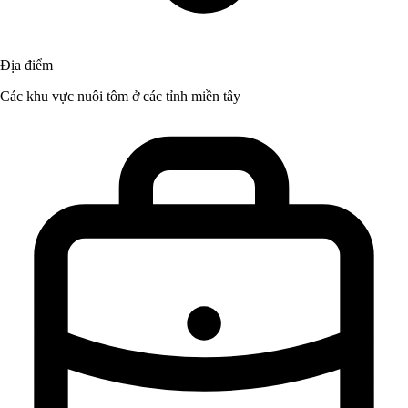
Địa điểm
Các khu vực nuôi tôm ở các tỉnh miền tây