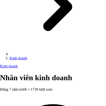
Kinh doanh
Kinh doanh
Nhân viên kinh doanh
Đăng 7 năm trước • 1739 lượt xem