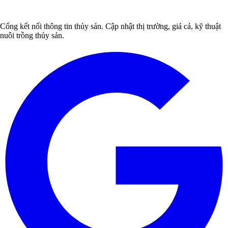
Cổng kết nối thông tin thủy sản. Cập nhật thị trường, giá cả, kỹ thuật
nuôi trồng thủy sản.