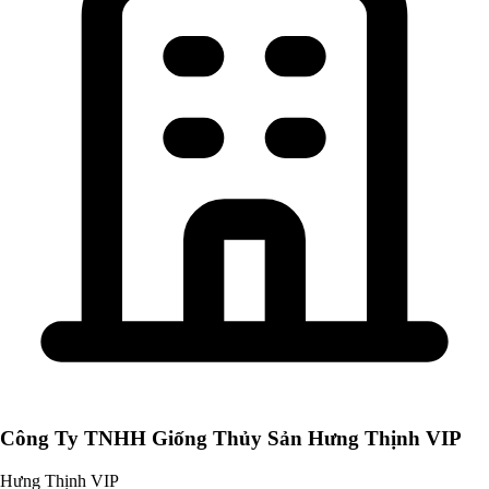
Công Ty TNHH Giống Thủy Sản Hưng Thịnh VIP
Hưng Thịnh VIP