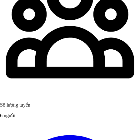
Số lượng tuyển
6 người