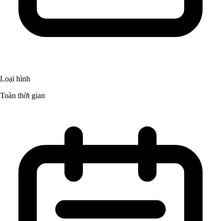
Loại hình
Toàn thời gian