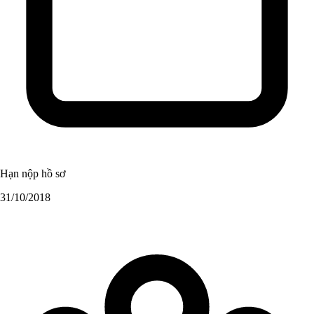
Hạn nộp hồ sơ
31/10/2018