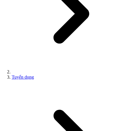
Tuyển dụng