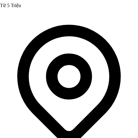
Từ 5 Triệu