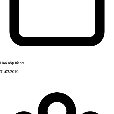
Hạn nộp hồ sơ
31/03/2019