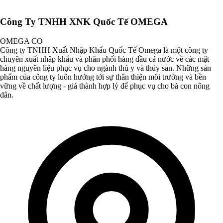
Công Ty TNHH XNK Quốc Tế OMEGA
OMEGA CO
Công ty TNHH Xuất Nhập Khẩu Quốc Tế Omega là một công ty
chuyên xuất nhâp khẩu và phân phối hàng đầu cả nước về các mặt
hàng nguyên liệu phục vụ cho ngành thú y và thủy sản. Những sản
phẩm của công ty luôn hướng tới sự thân thiện môi trường và bền
vững về chất lượng - giá thành hợp lý để phục vụ cho bà con nông
dân.