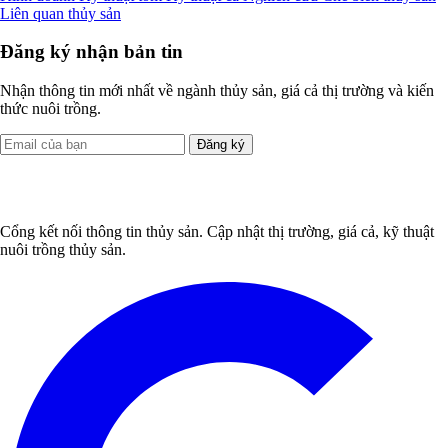
Liên quan thủy sản
Đăng ký nhận bản tin
Nhận thông tin mới nhất về ngành thủy sản, giá cả thị trường và kiến
thức nuôi trồng.
Đăng ký
Cổng kết nối thông tin thủy sản. Cập nhật thị trường, giá cả, kỹ thuật
nuôi trồng thủy sản.