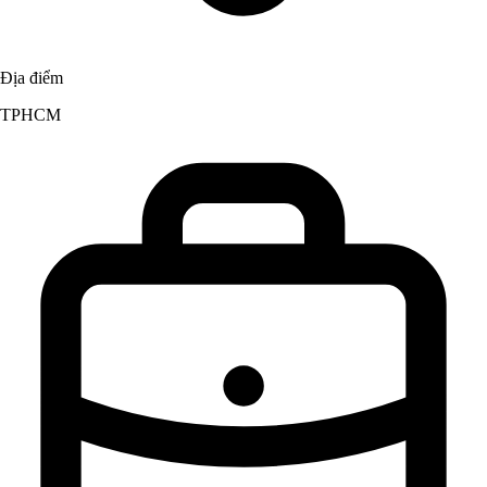
Địa điểm
TPHCM