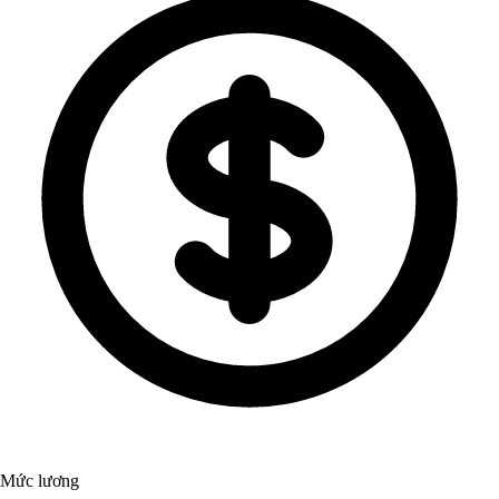
Mức lương