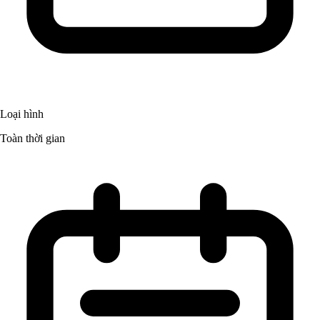
Loại hình
Toàn thời gian