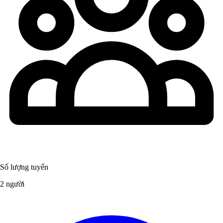
Số lượng tuyển
2 người