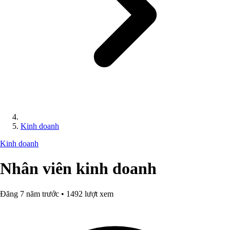
Kinh doanh
Kinh doanh
Nhân viên kinh doanh
Đăng 7 năm trước • 1492 lượt xem