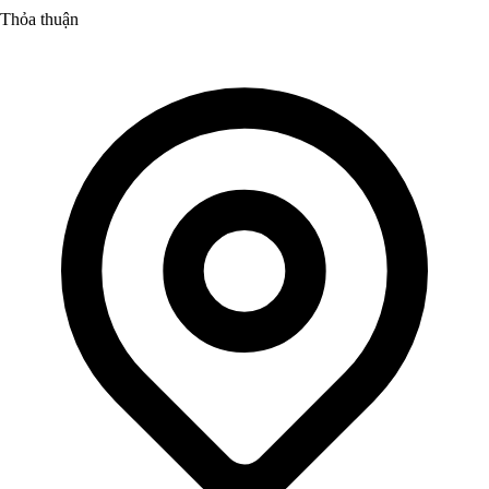
Thỏa thuận