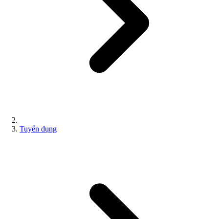
Tuyển dụng