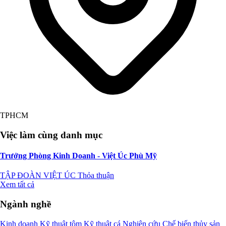
TPHCM
Việc làm cùng danh mục
Trưởng Phòng Kinh Doanh - Việt Úc Phù Mỹ
TẬP ĐOÀN VIỆT ÚC
Thỏa thuận
Xem tất cả
Ngành nghề
Kinh doanh
Kỹ thuật tôm
Kỹ thuật cá
Nghiên cứu
Chế biến thủy sản