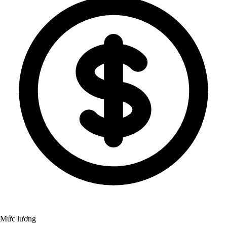
Mức lương