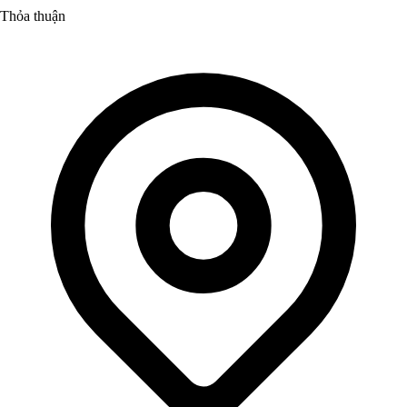
Thỏa thuận