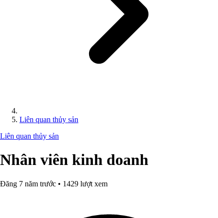
Liên quan thủy sản
Liên quan thủy sản
Nhân viên kinh doanh
Đăng 7 năm trước • 1429 lượt xem