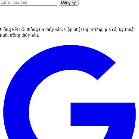
Đăng ký
Cổng kết nối thông tin thủy sản. Cập nhật thị trường, giá cả, kỹ thuật
nuôi trồng thủy sản.