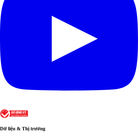
Dữ liệu & Thị trường