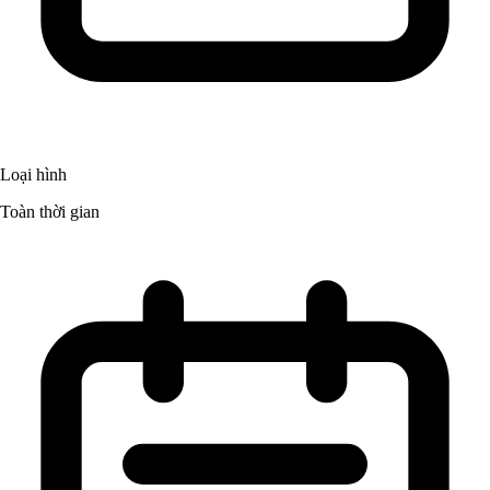
Loại hình
Toàn thời gian