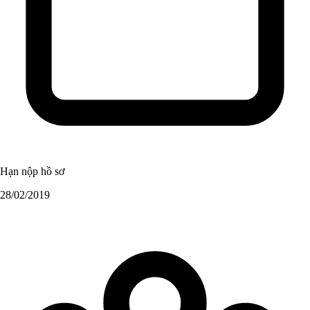
Hạn nộp hồ sơ
28/02/2019