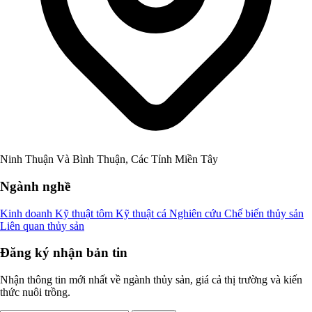
Ninh Thuận Và Bình Thuận, Các Tỉnh Miền Tây
Ngành nghề
Kinh doanh
Kỹ thuật tôm
Kỹ thuật cá
Nghiên cứu
Chế biến thủy sản
Liên quan thủy sản
Đăng ký nhận bản tin
Nhận thông tin mới nhất về ngành thủy sản, giá cả thị trường và kiến
thức nuôi trồng.