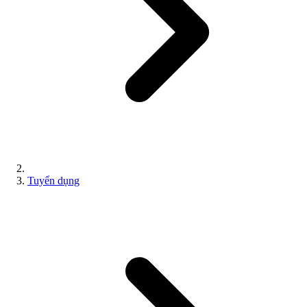
Tuyển dụng