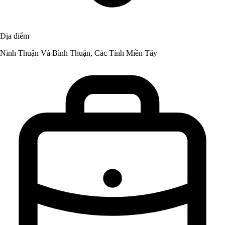
Địa điểm
Ninh Thuận Và Bình Thuận, Các Tỉnh Miền Tây