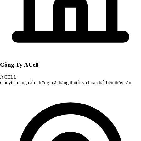
Công Ty ACell
ACELL
Chuyên cung cấp những mặt hàng thuốc và hóa chất bên thủy sản.