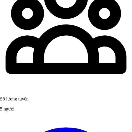
Số lượng tuyển
5 người