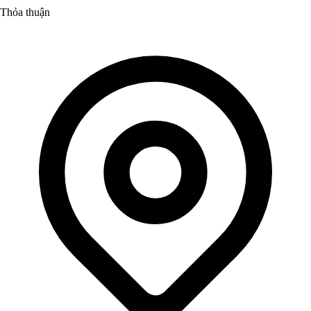
Thỏa thuận