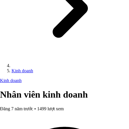
Kinh doanh
Kinh doanh
Nhân viên kinh doanh
Đăng 7 năm trước • 1499 lượt xem