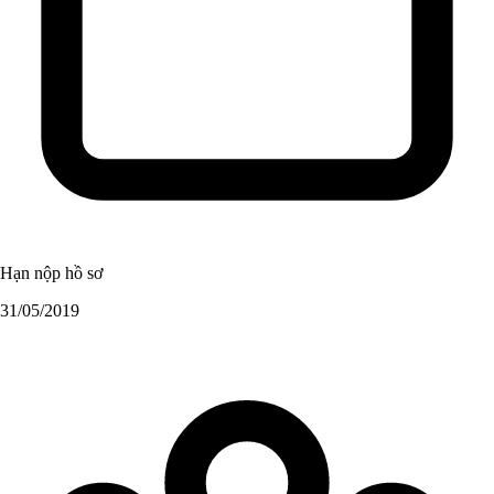
Hạn nộp hồ sơ
31/05/2019