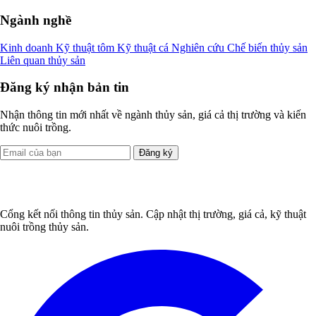
Ngành nghề
Kinh doanh
Kỹ thuật tôm
Kỹ thuật cá
Nghiên cứu
Chế biến thủy sản
Liên quan thủy sản
Đăng ký nhận bản tin
Nhận thông tin mới nhất về ngành thủy sản, giá cả thị trường và kiến
thức nuôi trồng.
Đăng ký
Cổng kết nối thông tin thủy sản. Cập nhật thị trường, giá cả, kỹ thuật
nuôi trồng thủy sản.