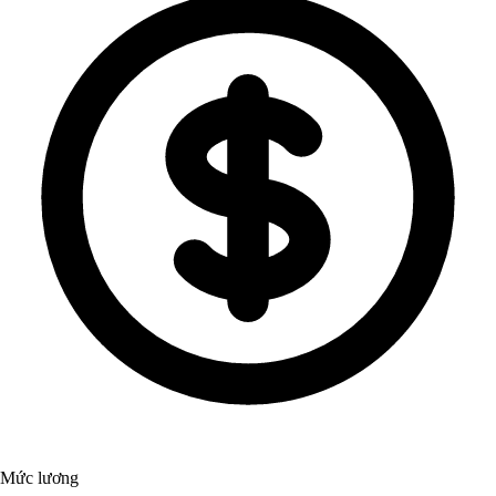
Mức lương