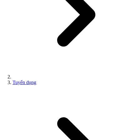
Tuyển dụng