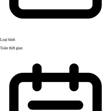
Loại hình
Toàn thời gian