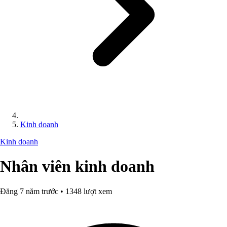
Kinh doanh
Kinh doanh
Nhân viên kinh doanh
Đăng 7 năm trước • 1348 lượt xem