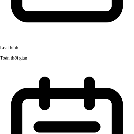
Loại hình
Toàn thời gian