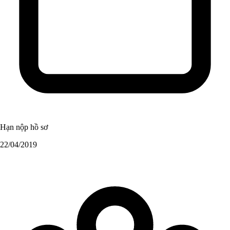
Hạn nộp hồ sơ
22/04/2019