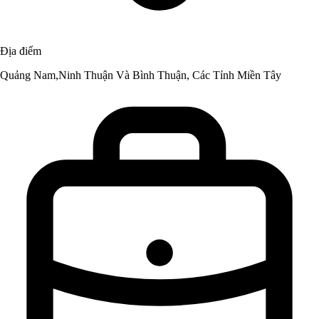
Địa điểm
Quảng Nam,Ninh Thuận Và Bình Thuận, Các Tỉnh Miền Tây