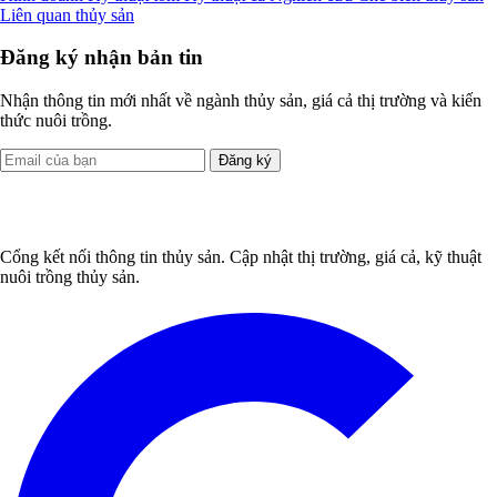
Liên quan thủy sản
Đăng ký nhận bản tin
Nhận thông tin mới nhất về ngành thủy sản, giá cả thị trường và kiến
thức nuôi trồng.
Đăng ký
Cổng kết nối thông tin thủy sản. Cập nhật thị trường, giá cả, kỹ thuật
nuôi trồng thủy sản.