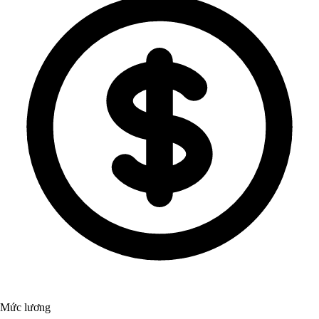
Mức lương