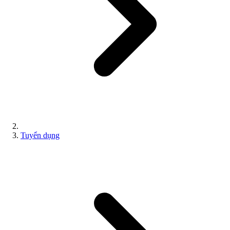
Tuyển dụng