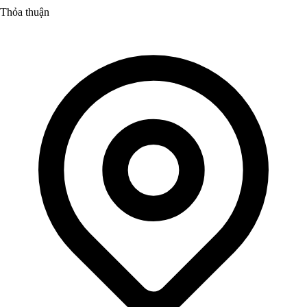
Thỏa thuận