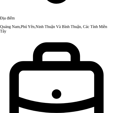
Địa điểm
Quảng Nam,Phú Yên,Ninh Thuận Và Bình Thuận, Các Tỉnh Miền
Tây