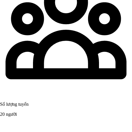
Số lượng tuyển
20 người