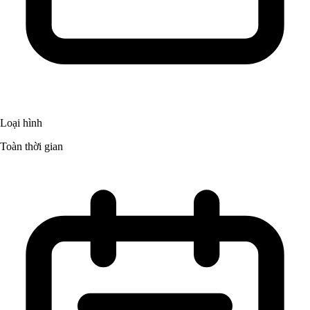
Loại hình
Toàn thời gian