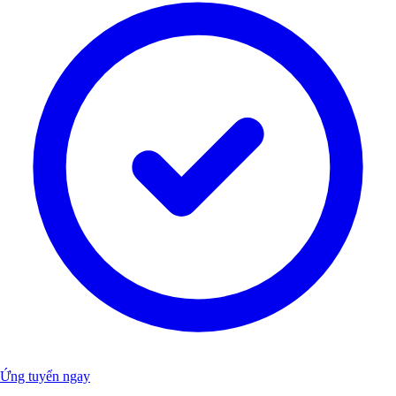
Ứng tuyển ngay