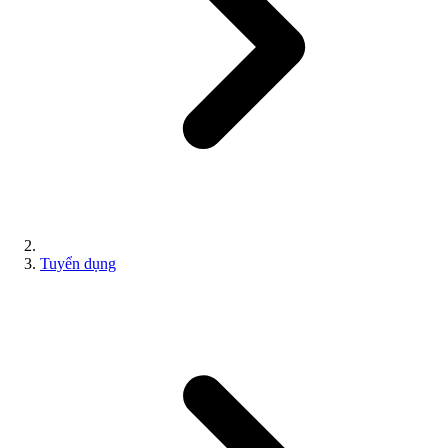
Tuyển dụng