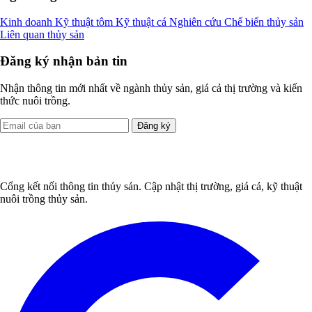
Kinh doanh
Kỹ thuật tôm
Kỹ thuật cá
Nghiên cứu
Chế biến thủy sản
Liên quan thủy sản
Đăng ký nhận bản tin
Nhận thông tin mới nhất về ngành thủy sản, giá cả thị trường và kiến
thức nuôi trồng.
Đăng ký
Cổng kết nối thông tin thủy sản. Cập nhật thị trường, giá cả, kỹ thuật
nuôi trồng thủy sản.