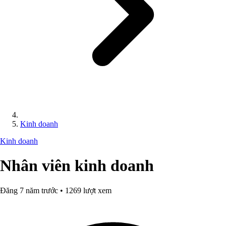
Kinh doanh
Kinh doanh
Nhân viên kinh doanh
Đăng 7 năm trước • 1269 lượt xem