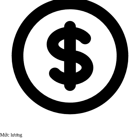
Mức lương