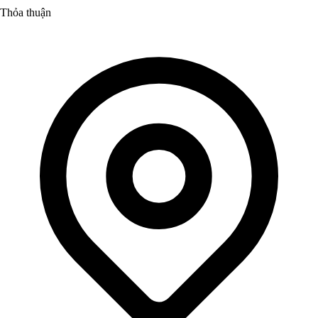
Thỏa thuận