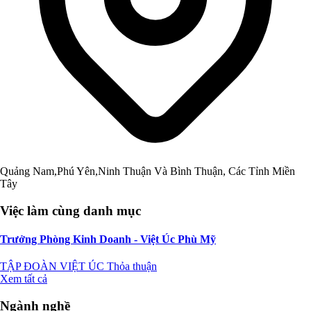
Quảng Nam,Phú Yên,Ninh Thuận Và Bình Thuận, Các Tỉnh Miền
Tây
Việc làm cùng danh mục
Trưởng Phòng Kinh Doanh - Việt Úc Phù Mỹ
TẬP ĐOÀN VIỆT ÚC
Thỏa thuận
Xem tất cả
Ngành nghề