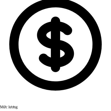
Mức lương