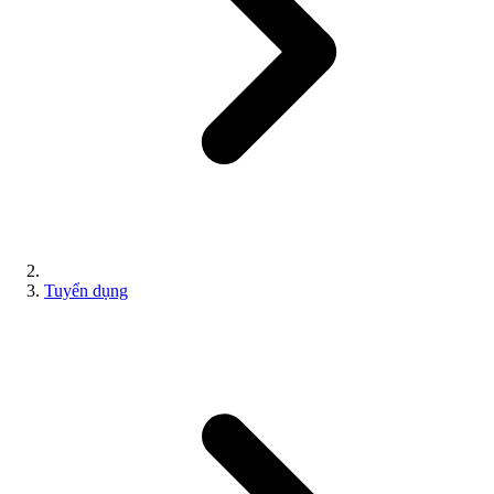
Tuyển dụng