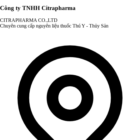
Công ty TNHH Citrapharma
CITRAPHARMA CO.,LTD
Chuyên cung cấp nguyên liệu thuốc Thú Y - Thủy Sản