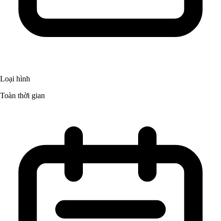
Loại hình
Toàn thời gian