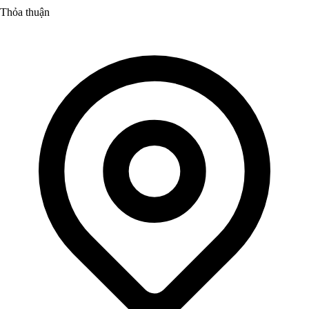
Thỏa thuận