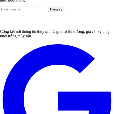
thức nuôi trồng.
Đăng ký
Cổng kết nối thông tin thủy sản. Cập nhật thị trường, giá cả, kỹ thuật
nuôi trồng thủy sản.