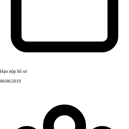
Hạn nộp hồ sơ
06/06/2019