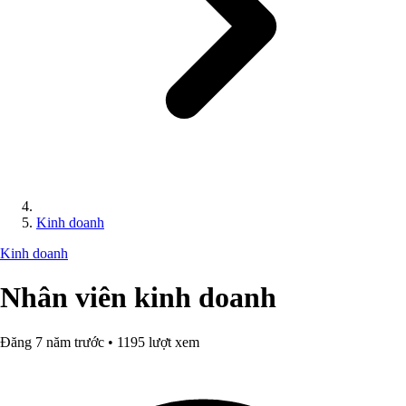
Kinh doanh
Kinh doanh
Nhân viên kinh doanh
Đăng 7 năm trước • 1195 lượt xem