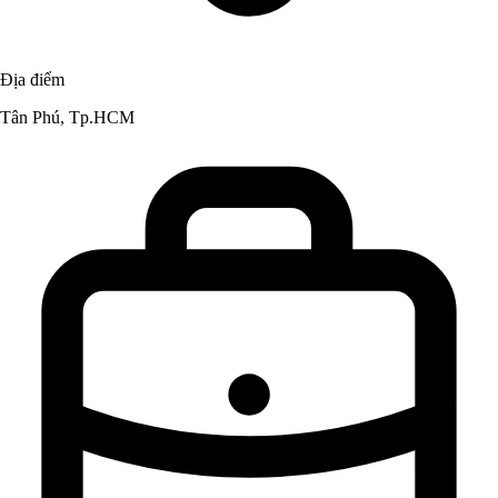
Địa điểm
Tân Phú, Tp.HCM