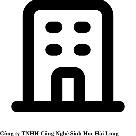
Công ty TNHH Công Nghệ Sinh Học Hải Long