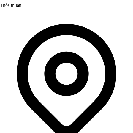
Thỏa thuận