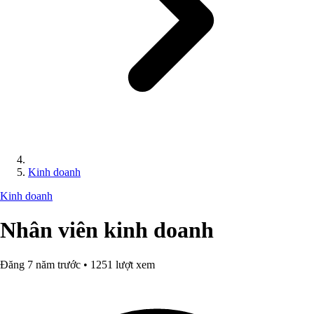
Kinh doanh
Kinh doanh
Nhân viên kinh doanh
Đăng 7 năm trước • 1251 lượt xem