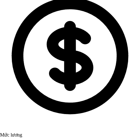
Mức lương