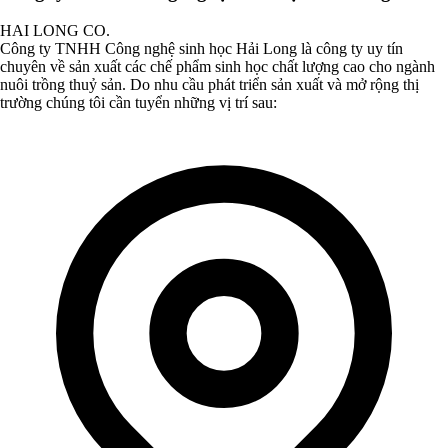
HAI LONG CO.
Công ty TNHH Công nghệ sinh học Hải Long là công ty uy tín
chuyên về sản xuất các chế phẩm sinh học chất lượng cao cho ngành
nuôi trồng thuỷ sản. Do nhu cầu phát triển sản xuất và mở rộng thị
trường chúng tôi cần tuyển những vị trí sau: