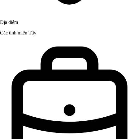
Địa điểm
Các tỉnh miền Tây