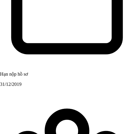
Hạn nộp hồ sơ
31/12/2019