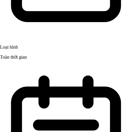
Loại hình
Toàn thời gian