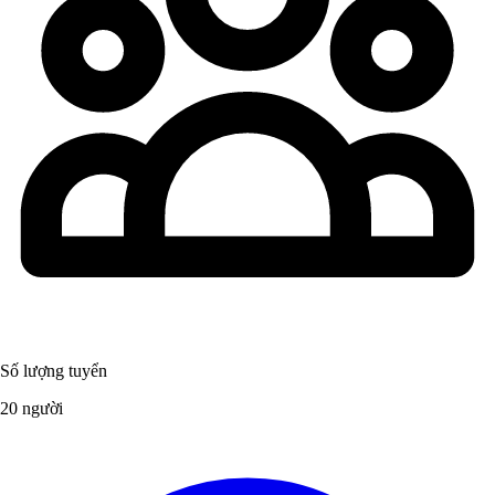
Số lượng tuyển
20 người