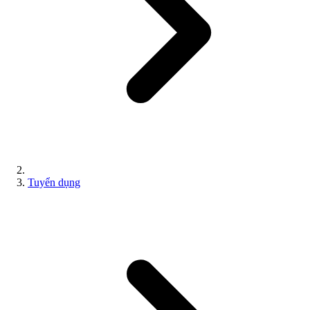
Tuyển dụng