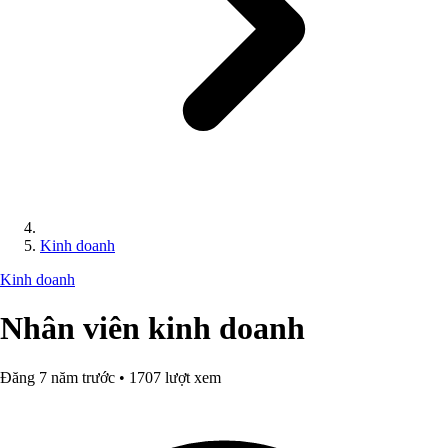
Kinh doanh
Kinh doanh
Nhân viên kinh doanh
Đăng 7 năm trước • 1707 lượt xem