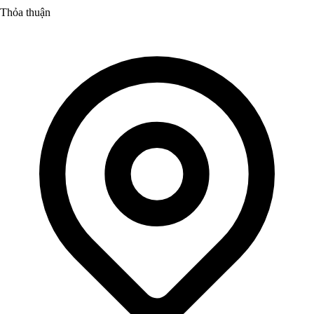
Thỏa thuận