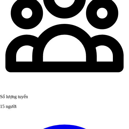
Số lượng tuyển
15 người