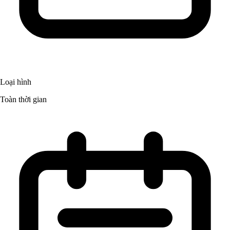
Loại hình
Toàn thời gian