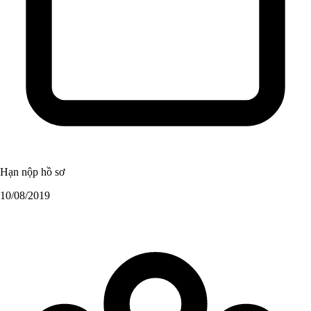
Hạn nộp hồ sơ
10/08/2019