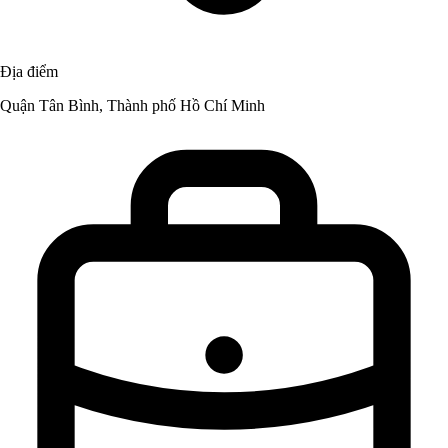
Địa điểm
Quận Tân Bình, Thành phố Hồ Chí Minh