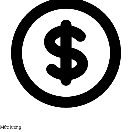
Mức lương