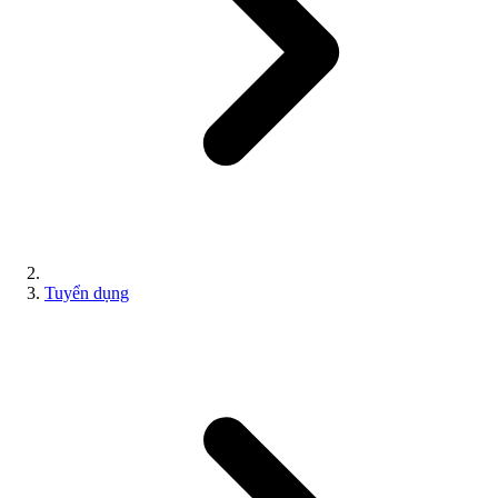
Tuyển dụng