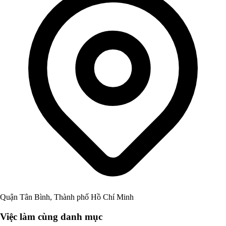
Quận Tân Bình, Thành phố Hồ Chí Minh
Việc làm cùng danh mục