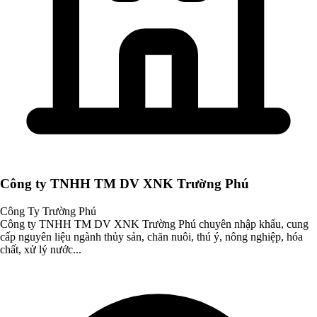
Công ty TNHH TM DV XNK Trường Phú
Công Ty Trường Phú
Công ty TNHH TM DV XNK Trường Phú chuyên nhập khẩu, cung
cấp nguyên liệu ngành thủy sản, chăn nuôi, thú ý, nông nghiệp, hóa
chất, xử lý nước...