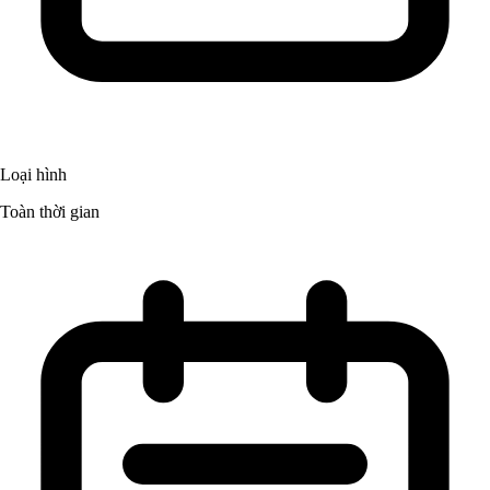
Loại hình
Toàn thời gian