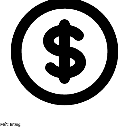
Mức lương