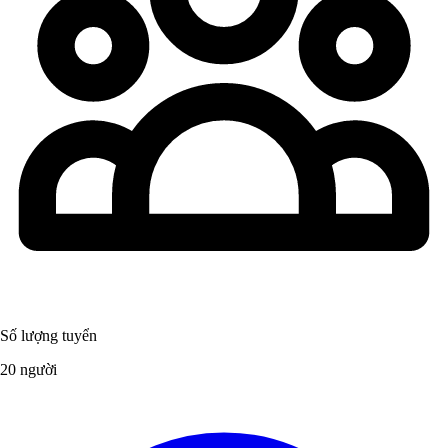
Số lượng tuyển
20 người