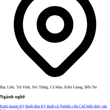
Bạc Liêu, Trà Vinh, Sóc Trăng, Cà Mau, Kiên Giang, Bến Tre
Ngành nghề
Kinh doanh
Kỹ thuật tôm
Kỹ thuật cá
Nghiên cứu
Chế biến thủy sản