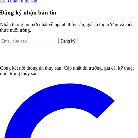
Liên quan thủy sản
Đăng ký nhận bản tin
Nhận thông tin mới nhất về ngành thủy sản, giá cả thị trường và kiến
thức nuôi trồng.
Đăng ký
Cổng kết nối thông tin thủy sản. Cập nhật thị trường, giá cả, kỹ thuật
nuôi trồng thủy sản.