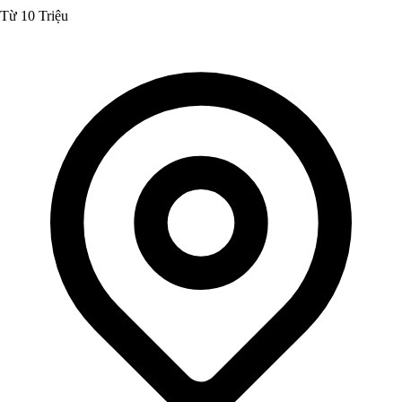
Từ 10 Triệu