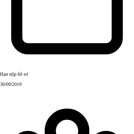
Hạn nộp hồ sơ
30/09/2019