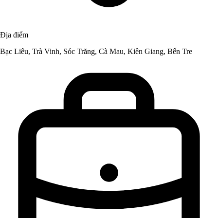
Địa điểm
Bạc Liêu, Trà Vinh, Sóc Trăng, Cà Mau, Kiên Giang, Bến Tre