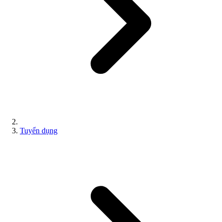
Tuyển dụng