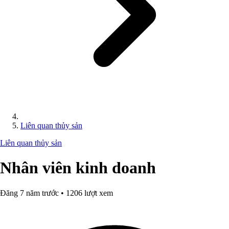
Liên quan thủy sản
Liên quan thủy sản
Nhân viên kinh doanh
Đăng 7 năm trước • 1206 lượt xem