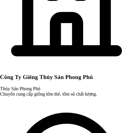
Công Ty Giống Thủy Sản Phong Phú
Thủy Sản Phong Phú
Chuyên cung cấp giống tôm thẻ, tôm sú chất lượng.