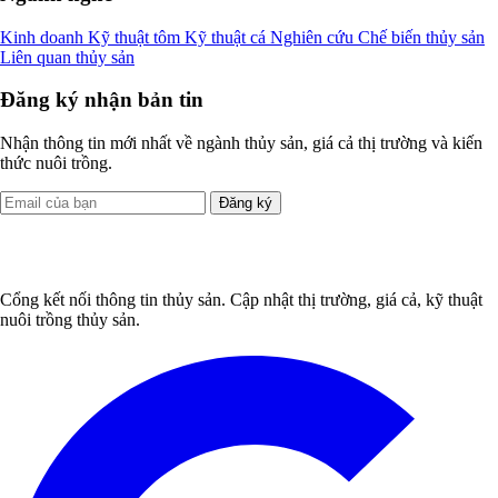
Kinh doanh
Kỹ thuật tôm
Kỹ thuật cá
Nghiên cứu
Chế biến thủy sản
Liên quan thủy sản
Đăng ký nhận bản tin
Nhận thông tin mới nhất về ngành thủy sản, giá cả thị trường và kiến
thức nuôi trồng.
Đăng ký
Cổng kết nối thông tin thủy sản. Cập nhật thị trường, giá cả, kỹ thuật
nuôi trồng thủy sản.