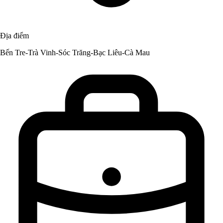
Địa điểm
Bến Tre-Trà Vinh-Sóc Trăng-Bạc Liêu-Cà Mau