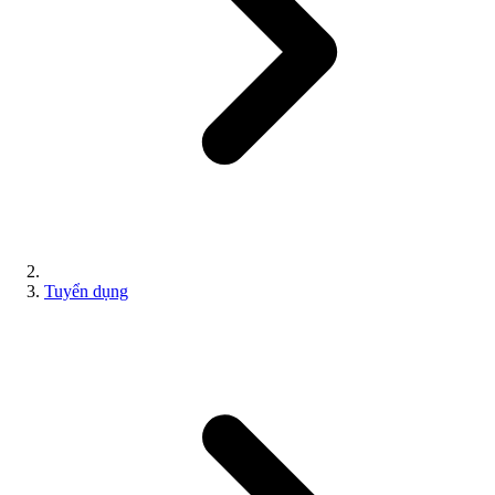
Tuyển dụng