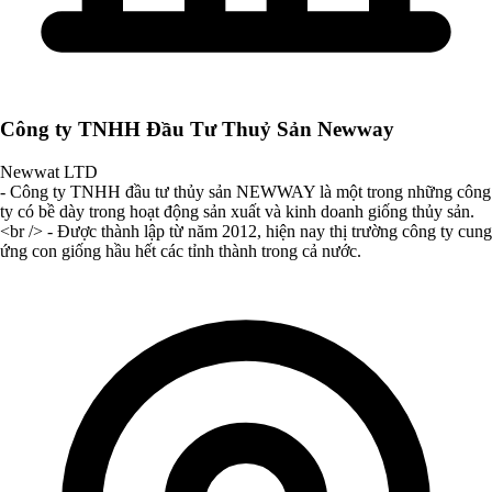
Công ty TNHH Đầu Tư Thuỷ Sản Newway
Newwat LTD
- Công ty TNHH đầu tư thủy sản NEWWAY là một trong những công
ty có bề dày trong hoạt động sản xuất và kinh doanh giống thủy sản.
<br /> - Được thành lập từ năm 2012, hiện nay thị trường công ty cung
ứng con giống hầu hết các tỉnh thành trong cả nước.