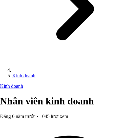
Kinh doanh
Kinh doanh
Nhân viên kinh doanh
Đăng 6 năm trước • 1045 lượt xem