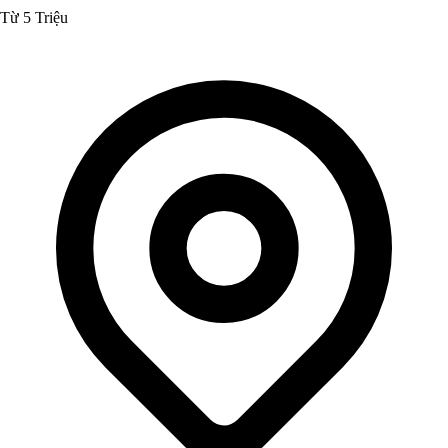
Từ 5 Triệu