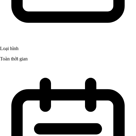
Loại hình
Toàn thời gian