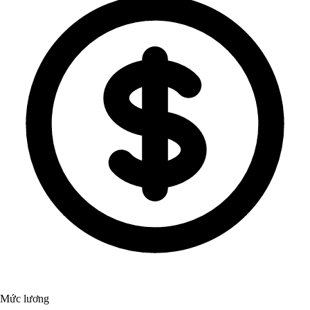
Mức lương