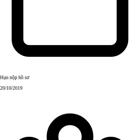
Hạn nộp hồ sơ
20/10/2019