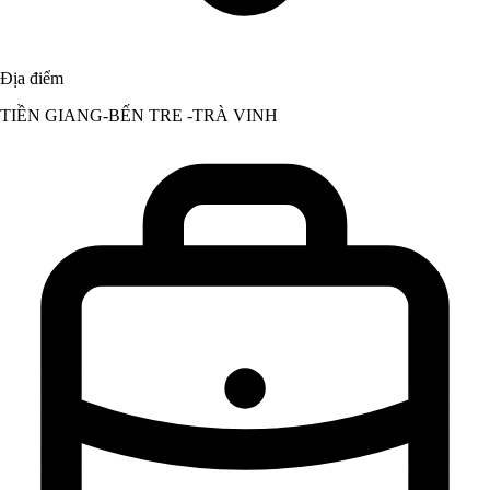
Địa điểm
TIỀN GIANG-BẾN TRE -TRÀ VINH