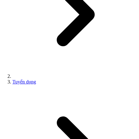
Tuyển dụng