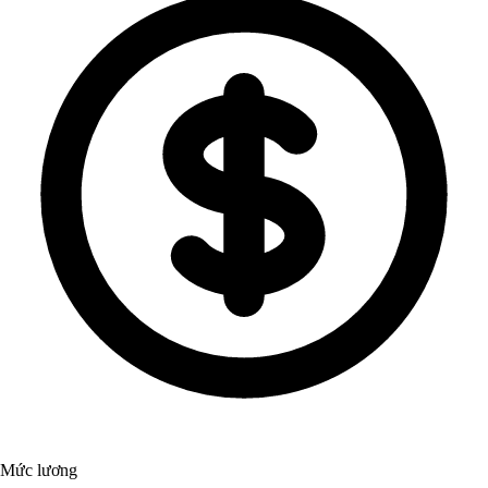
Mức lương