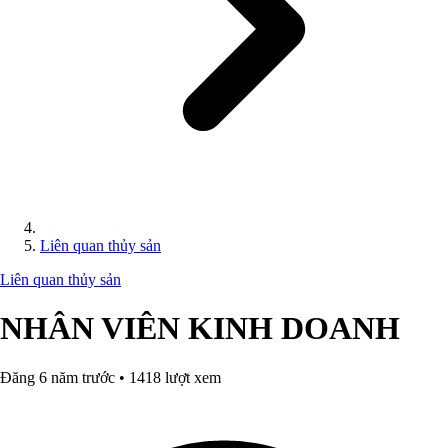
Liên quan thủy sản
Liên quan thủy sản
NHÂN VIÊN KINH DOANH
Đăng 6 năm trước • 1418 lượt xem