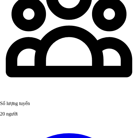
Số lượng tuyển
20 người