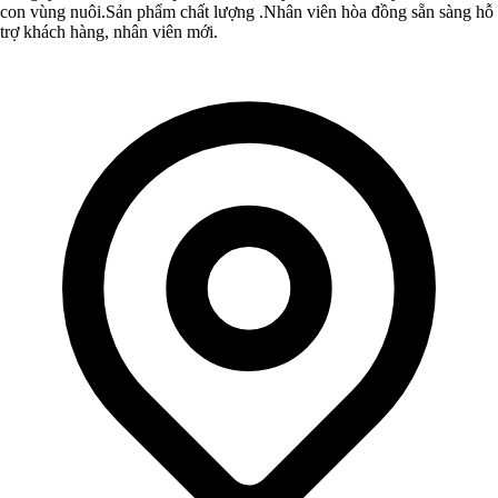
con vùng nuôi.Sản phẩm chất lượng .Nhân viên hòa đồng sẵn sàng hỗ
trợ khách hàng, nhân viên mới.