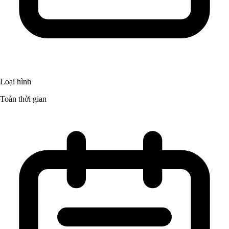
Loại hình
Toàn thời gian