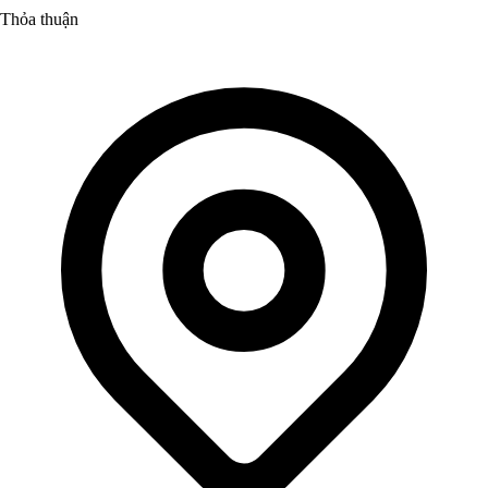
Thỏa thuận