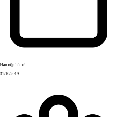
Hạn nộp hồ sơ
31/10/2019