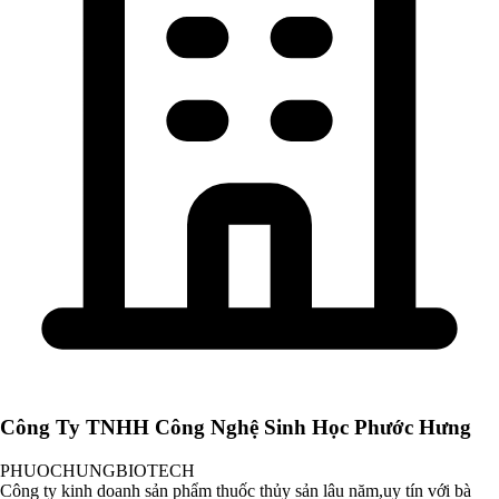
Công Ty TNHH Công Nghệ Sinh Học Phước Hưng
PHUOCHUNGBIOTECH
Công ty kinh doanh sản phẩm thuốc thủy sản lâu năm,uy tín với bà