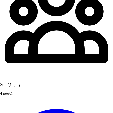
Số lượng tuyển
4 người