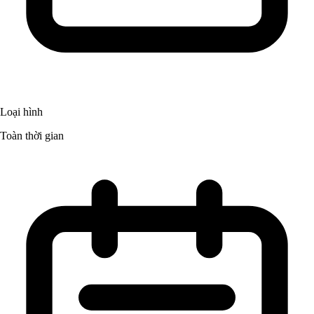
Loại hình
Toàn thời gian