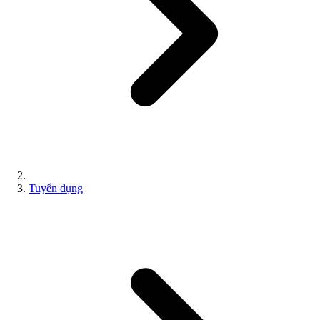
Tuyển dụng