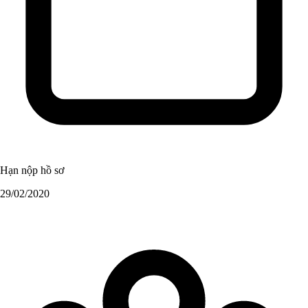
Hạn nộp hồ sơ
29/02/2020