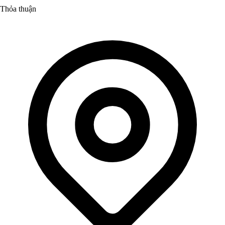
Thỏa thuận