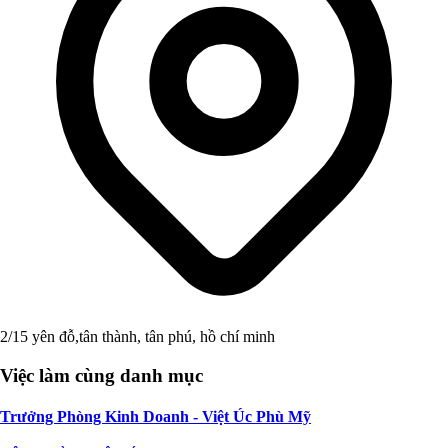
2/15 yên đỗ,tân thành, tân phú, hồ chí minh
Việc làm cùng danh mục
Trưởng Phòng Kinh Doanh - Việt Úc Phù Mỹ