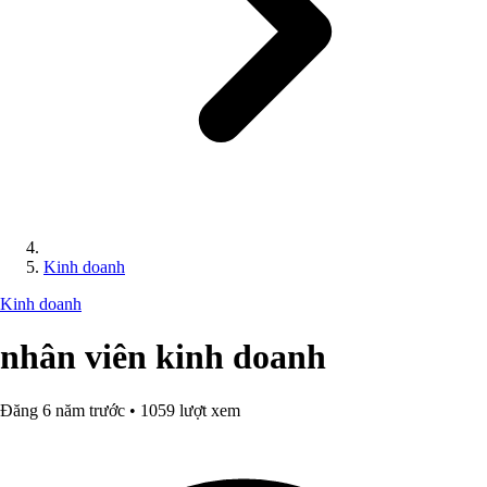
Kinh doanh
Kinh doanh
nhân viên kinh doanh
Đăng 6 năm trước • 1059 lượt xem