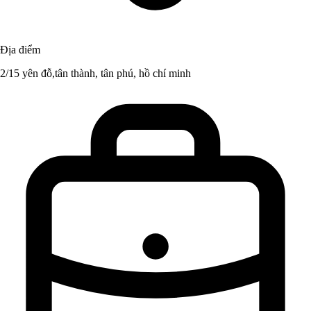
Địa điểm
2/15 yên đỗ,tân thành, tân phú, hồ chí minh