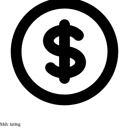
Mức lương