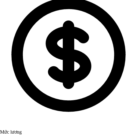
Mức lương