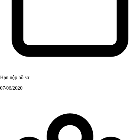
Hạn nộp hồ sơ
07/06/2020