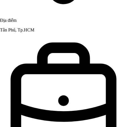
Địa điểm
Tân Phú, Tp.HCM