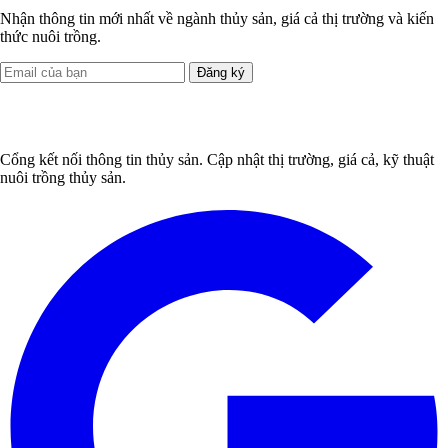
Nhận thông tin mới nhất về ngành thủy sản, giá cả thị trường và kiến
thức nuôi trồng.
Đăng ký
Cổng kết nối thông tin thủy sản. Cập nhật thị trường, giá cả, kỹ thuật
nuôi trồng thủy sản.