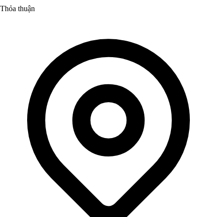
Thỏa thuận