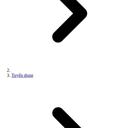
Tuyển dụng