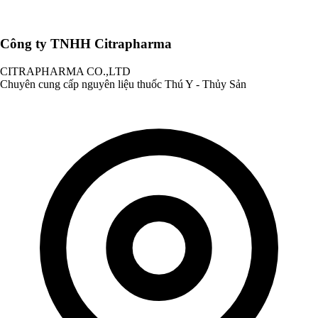
Công ty TNHH Citrapharma
CITRAPHARMA CO.,LTD
Chuyên cung cấp nguyên liệu thuốc Thú Y - Thủy Sản