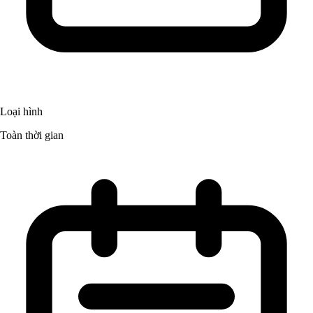
Loại hình
Toàn thời gian