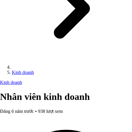
Kinh doanh
Kinh doanh
Nhân viên kinh doanh
Đăng 6 năm trước • 938 lượt xem