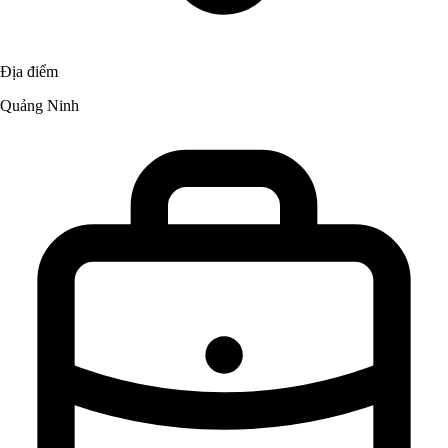
Địa điểm
Quảng Ninh