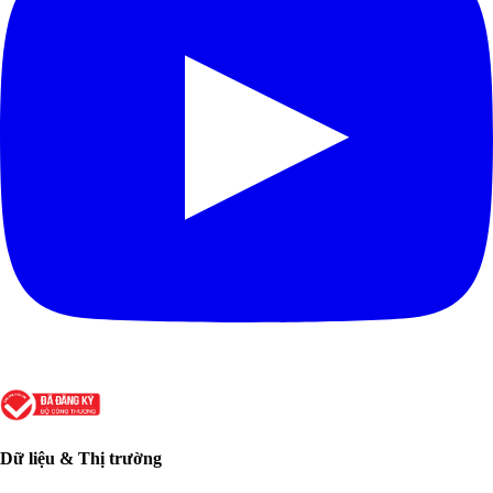
Dữ liệu & Thị trường