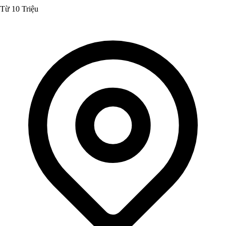
Từ 10 Triệu