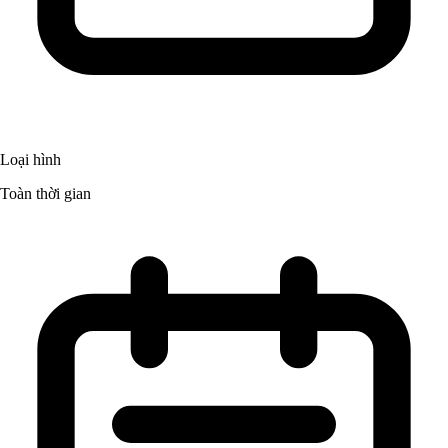
Loại hình
Toàn thời gian