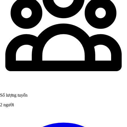
Số lượng tuyển
2 người