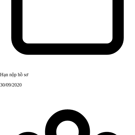
Hạn nộp hồ sơ
30/09/2020