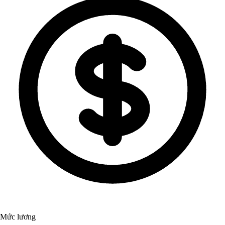
Mức lương