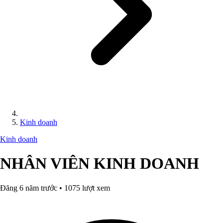
Kinh doanh
Kinh doanh
NHÂN VIÊN KINH DOANH
Đăng 6 năm trước • 1075 lượt xem