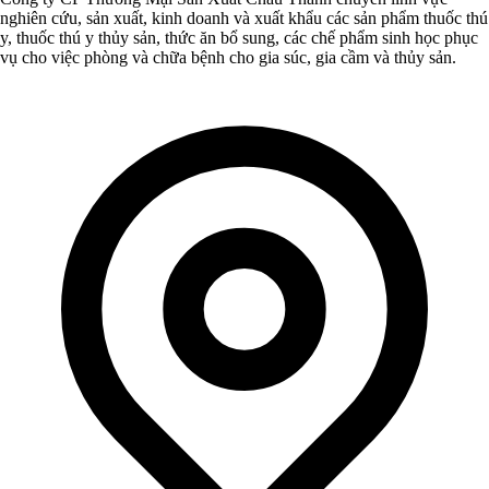
nghiên cứu, sản xuất, kinh doanh và xuất khẩu các sản phẩm thuốc thú
y, thuốc thú y thủy sản, thức ăn bổ sung, các chế phẩm sinh học phục
vụ cho việc phòng và chữa bệnh cho gia súc, gia cầm và thủy sản.