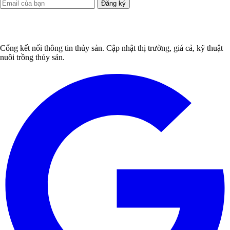
Đăng ký
Cổng kết nối thông tin thủy sản. Cập nhật thị trường, giá cả, kỹ thuật
nuôi trồng thủy sản.