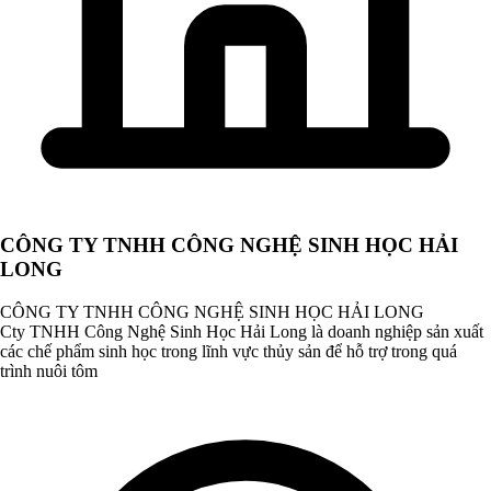
CÔNG TY TNHH CÔNG NGHỆ SINH HỌC HẢI
LONG
CÔNG TY TNHH CÔNG NGHỆ SINH HỌC HẢI LONG
Cty TNHH Công Nghệ Sinh Học Hải Long là doanh nghiệp sản xuất
các chế phẩm sinh học trong lĩnh vực thủy sản để hỗ trợ trong quá
trình nuôi tôm