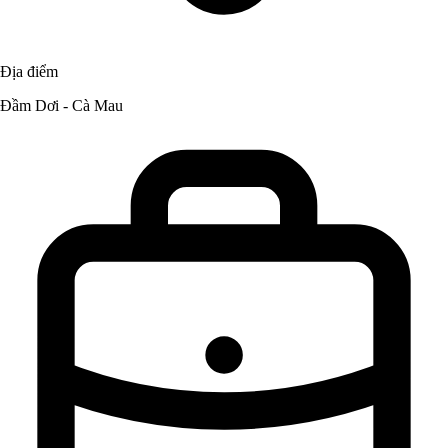
Địa điểm
Đầm Dơi - Cà Mau