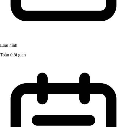
Loại hình
Toàn thời gian