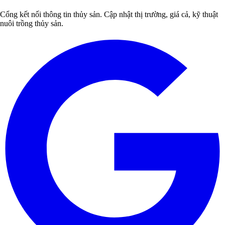
Cổng kết nối thông tin thủy sản. Cập nhật thị trường, giá cả, kỹ thuật
nuôi trồng thủy sản.