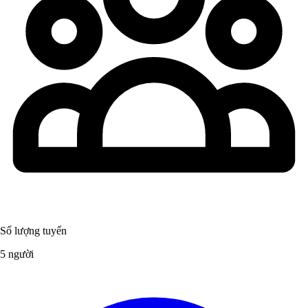
Số lượng tuyển
5 người