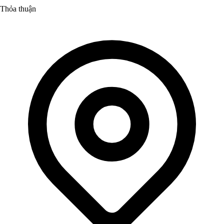
Thỏa thuận