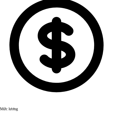
Mức lương