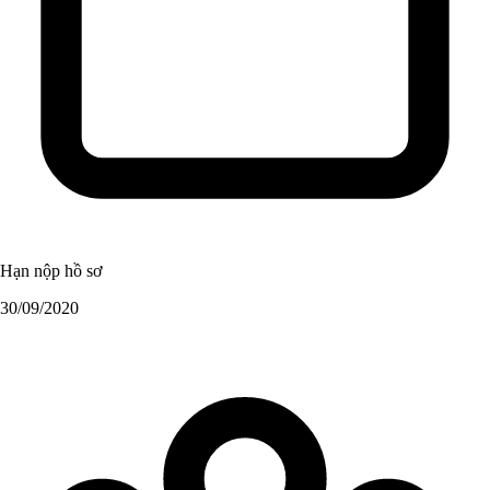
Hạn nộp hồ sơ
30/09/2020