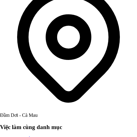
Đầm Dơi - Cà Mau
Việc làm cùng danh mục