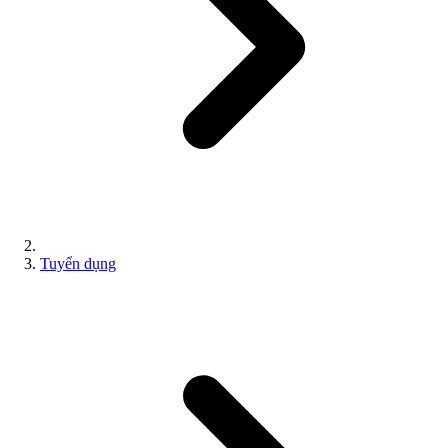
Tuyển dụng