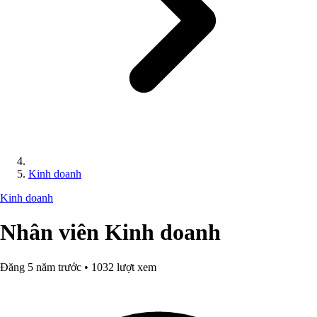
Kinh doanh
Kinh doanh
Nhân viên Kinh doanh
Đăng 5 năm trước • 1032 lượt xem