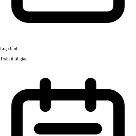
Loại hình
Toàn thời gian