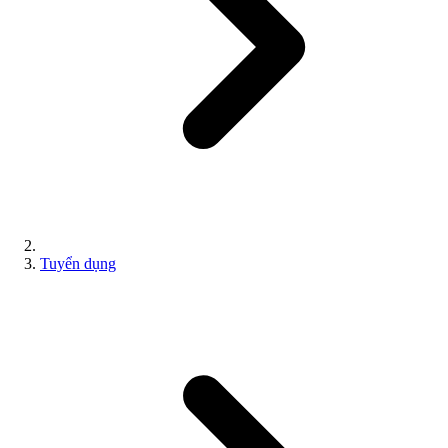
Tuyển dụng