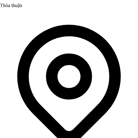
Thỏa thuận