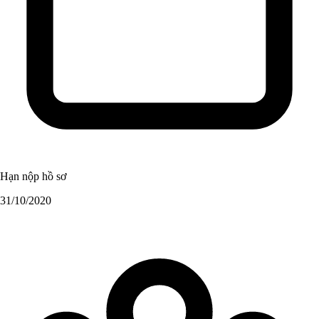
Hạn nộp hồ sơ
31/10/2020