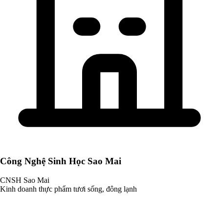
Công Nghệ Sinh Học Sao Mai
CNSH Sao Mai
Kinh doanh thực phẩm tươi sống, đông lạnh