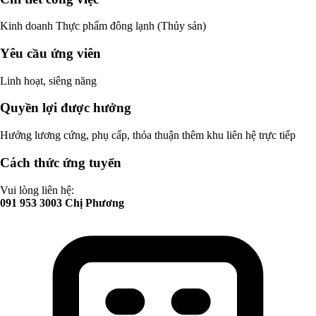
Kinh doanh Thực phẩm đông lạnh (Thủy sản)
Yêu cầu ứng viên
Linh hoạt, siêng năng
Quyền lợi được hưởng
Hưởng lương cứng, phụ cấp, thỏa thuận thêm khu liên hệ trực tiếp
Cách thức ứng tuyển
Vui lòng liên hệ:
091 953 3003 Chị Phương