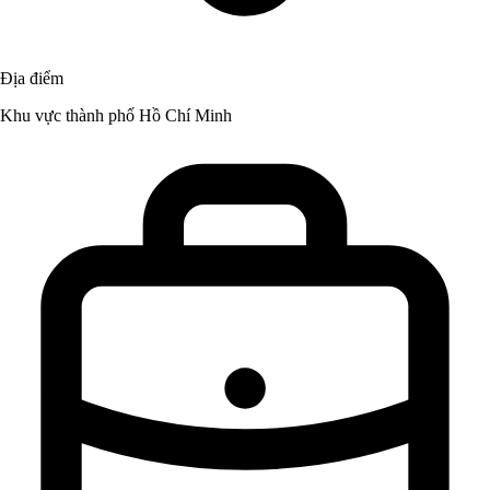
Địa điểm
Khu vực thành phố Hồ Chí Minh