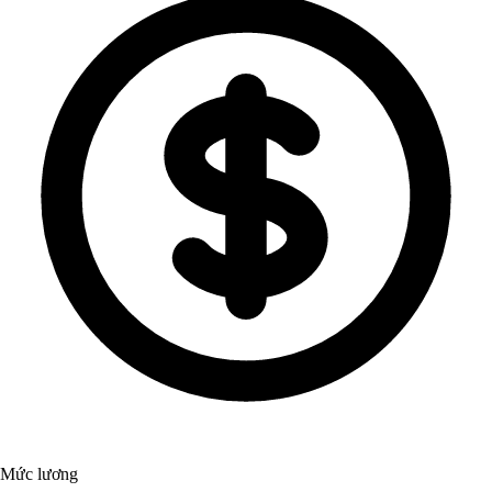
Mức lương