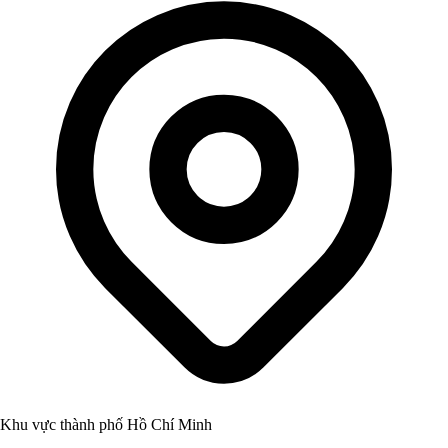
Khu vực thành phố Hồ Chí Minh