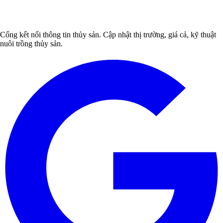
Cổng kết nối thông tin thủy sản. Cập nhật thị trường, giá cả, kỹ thuật
nuôi trồng thủy sản.