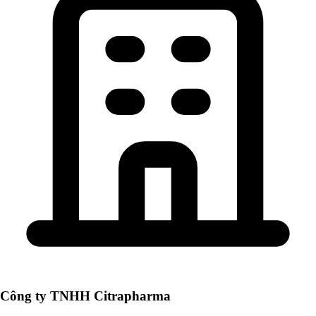
Công ty TNHH Citrapharma