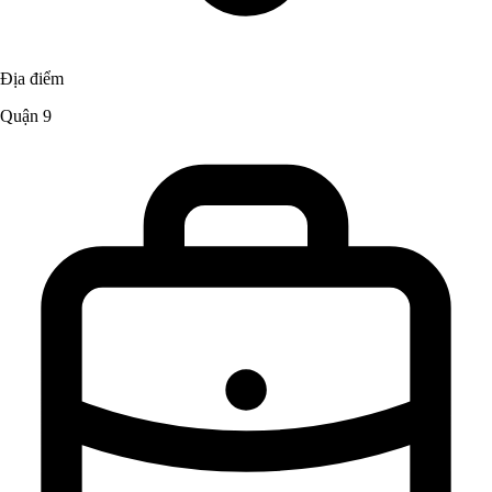
Địa điểm
Quận 9