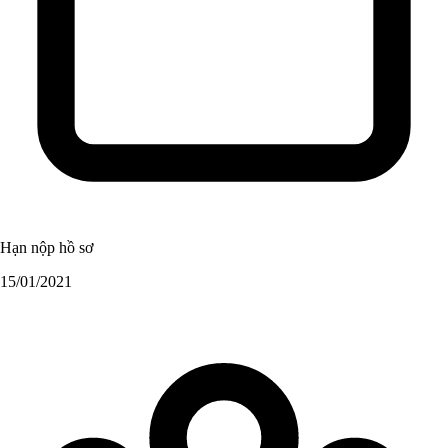
Hạn nộp hồ sơ
15/01/2021