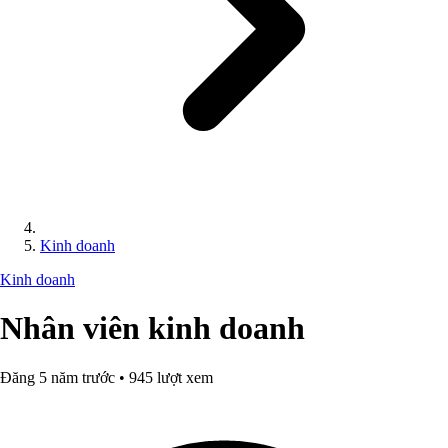
Kinh doanh
Kinh doanh
Nhân viên kinh doanh
Đăng 5 năm trước • 945 lượt xem