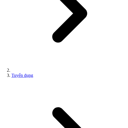
Tuyển dụng