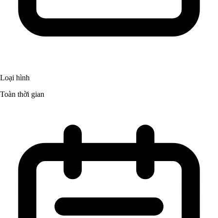
Loại hình
Toàn thời gian