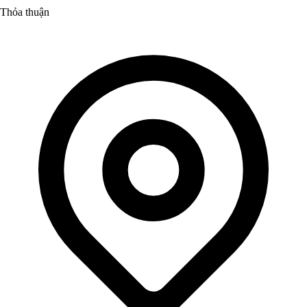
Thỏa thuận