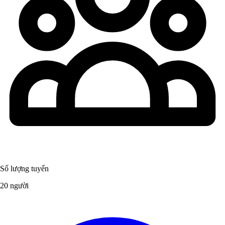
Số lượng tuyển
20 người