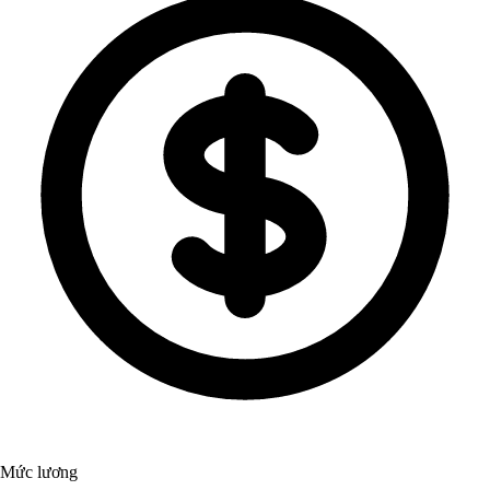
Mức lương