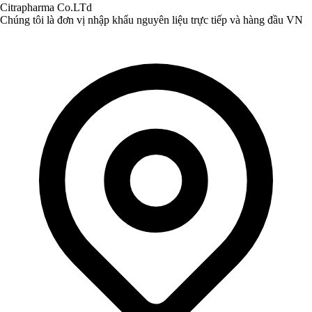
Citrapharma Co.LTd
Chúng tôi là đơn vị nhập khẩu nguyên liệu trực tiếp và hàng đầu VN