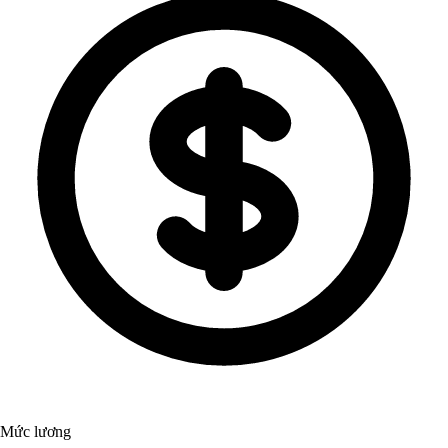
Mức lương