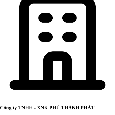
Công ty TNHH - XNK PHÚ THÀNH PHÁT