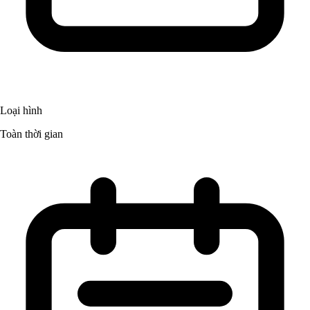
Loại hình
Toàn thời gian