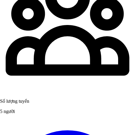
Số lượng tuyển
5 người