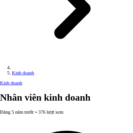
Kinh doanh
Kinh doanh
Nhân viên kinh doanh
Đăng 5 năm trước • 376 lượt xem