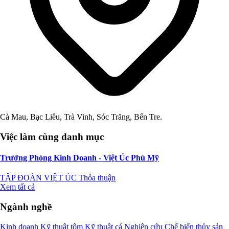
Cà Mau, Bạc Liêu, Trà Vinh, Sóc Trăng, Bến Tre.
Việc làm cùng danh mục
Trưởng Phòng Kinh Doanh - Việt Úc Phù Mỹ
TẬP ĐOÀN VIỆT ÚC
Thỏa thuận
Xem tất cả
Ngành nghề
Kinh doanh
Kỹ thuật tôm
Kỹ thuật cá
Nghiên cứu
Chế biến thủy sản