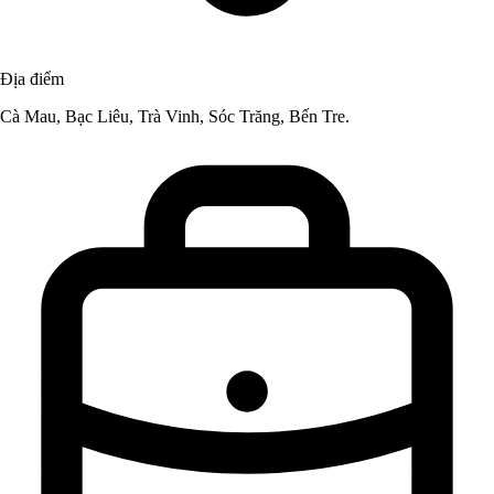
Địa điểm
Cà Mau, Bạc Liêu, Trà Vinh, Sóc Trăng, Bến Tre.