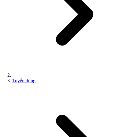
Tuyển dụng