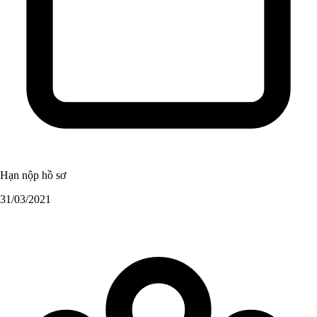
Hạn nộp hồ sơ
31/03/2021