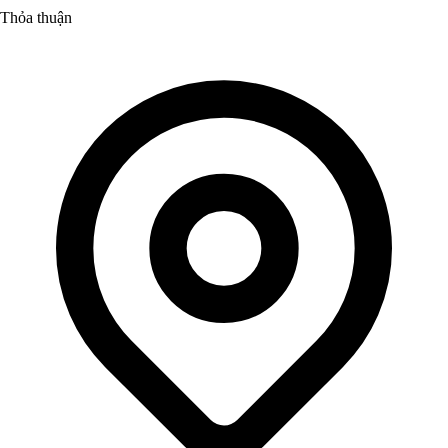
Thỏa thuận