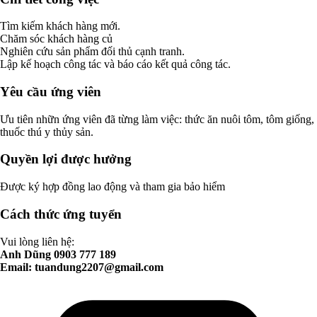
Tìm kiếm khách hàng mới.
Chăm sóc khách hàng củ
Nghiên cứu sản phẩm đối thủ cạnh tranh.
Lập kế hoạch công tác và báo cáo kết quả công tác.
Yêu cầu ứng viên
Ưu tiên nhữn ứng viên đã từng làm việc: thức ăn nuôi tôm, tôm giống,
thuốc thú y thủy sản.
Quyền lợi được hưởng
Được ký hợp đồng lao động và tham gia bảo hiểm
Cách thức ứng tuyển
Vui lòng liên hệ:
Anh Dũng 0903 777 189
Email:
tuandung2207@gmail.com