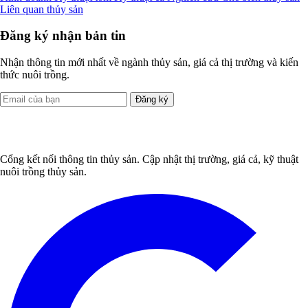
Liên quan thủy sản
Đăng ký nhận bản tin
Nhận thông tin mới nhất về ngành thủy sản, giá cả thị trường và kiến
thức nuôi trồng.
Đăng ký
Cổng kết nối thông tin thủy sản. Cập nhật thị trường, giá cả, kỹ thuật
nuôi trồng thủy sản.