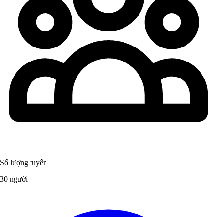
Số lượng tuyển
30 người