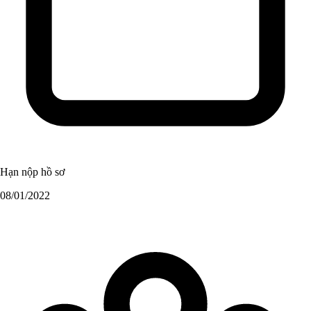
Hạn nộp hồ sơ
08/01/2022