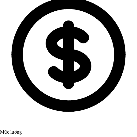
Mức lương