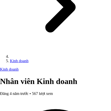
Kinh doanh
Kinh doanh
Nhân viên Kinh doanh
Đăng 4 năm trước • 567 lượt xem