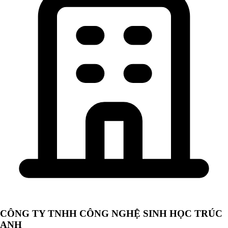
CÔNG TY TNHH CÔNG NGHỆ SINH HỌC TRÚC
ANH