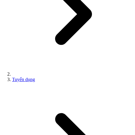
Tuyển dụng