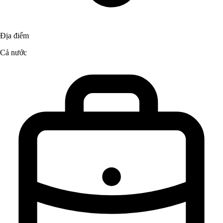
Địa điểm
Cả nước