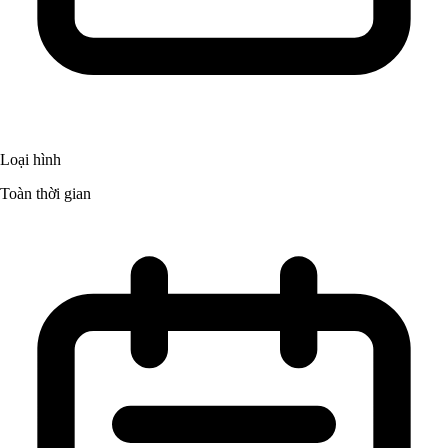
Loại hình
Toàn thời gian