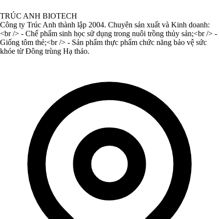
TRÚC ANH BIOTECH
Công ty Trúc Anh thành lập 2004. Chuyên sản xuất và Kinh doanh:
<br /> - Chế phẩm sinh học sử dụng trong nuôi trồng thủy sản;<br /> -
Giống tôm thẻ;<br /> - Sản phẩm thực phẩm chức năng bảo vệ sức
khỏe từ Đông trùng Hạ thảo.