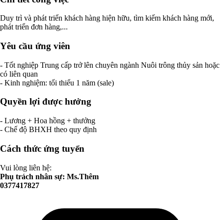
Duy trì và phát triển khách hàng hiện hữu, tìm kiếm khách hàng mới,
phát triển đơn hàng,...
Yêu cầu ứng viên
- Tốt nghiệp Trung cấp trở lên chuyên ngành Nuôi trông thủy sản hoặc
có liên quan
- Kinh nghiệm: tối thiểu 1 năm (sale)
Quyền lợi được hưởng
- Lương + Hoa hồng + thưởng
- Chế độ BHXH theo quy định
Cách thức ứng tuyển
Vui lòng liên hệ:
Phụ trách nhân sự: Ms.Thêm
0377417827