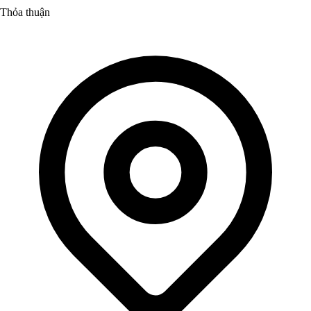
Thỏa thuận