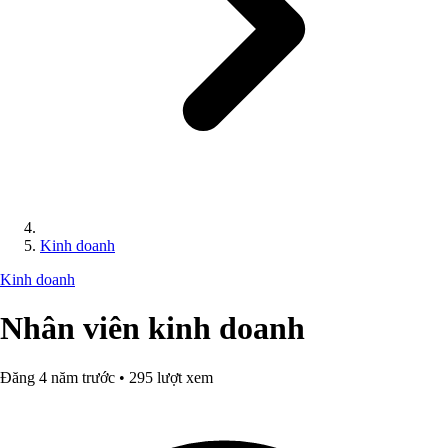
Kinh doanh
Kinh doanh
Nhân viên kinh doanh
Đăng 4 năm trước • 295 lượt xem