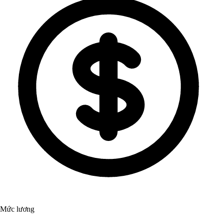
Mức lương