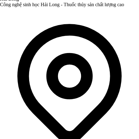
Công nghệ sinh học Hải Long - Thuốc thủy sản chất lượng cao