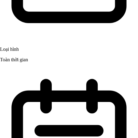
Loại hình
Toàn thời gian