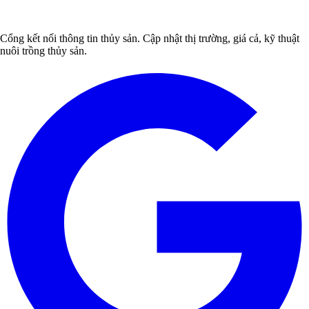
Cổng kết nối thông tin thủy sản. Cập nhật thị trường, giá cả, kỹ thuật
nuôi trồng thủy sản.