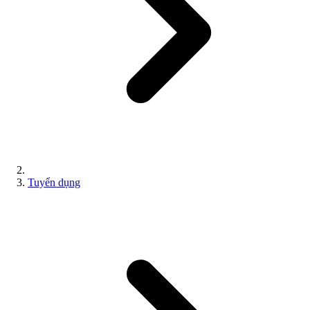
Tuyển dụng