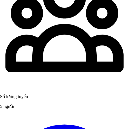
Số lượng tuyển
5 người