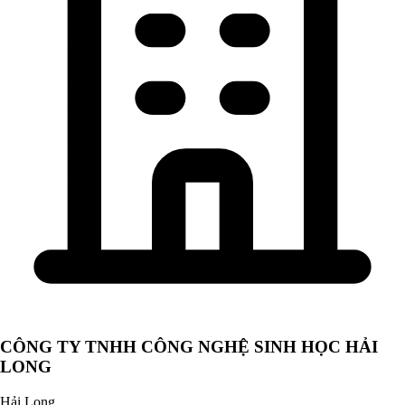
CÔNG TY TNHH CÔNG NGHỆ SINH HỌC HẢI
LONG
Hải Long