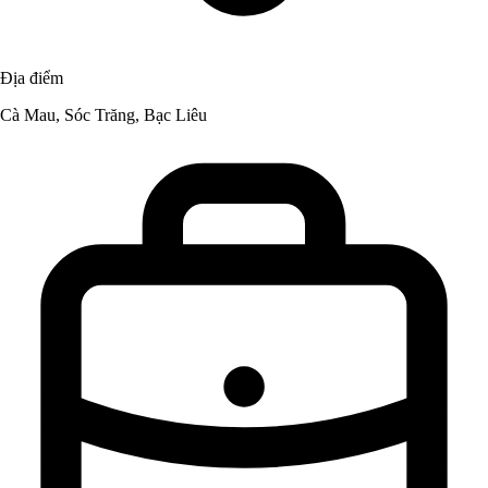
Địa điểm
Cà Mau, Sóc Trăng, Bạc Liêu