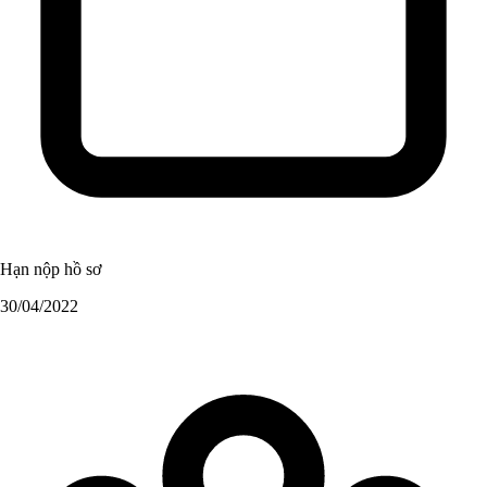
Hạn nộp hồ sơ
30/04/2022