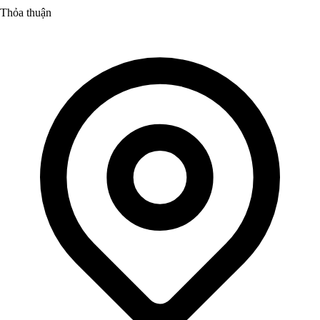
Thỏa thuận