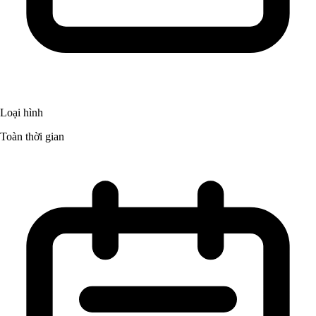
Loại hình
Toàn thời gian