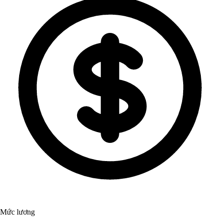
Mức lương