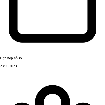
Hạn nộp hồ sơ
23/03/2023