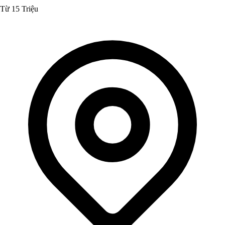
Từ 15 Triệu