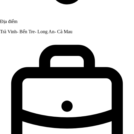
Địa điểm
Trà Vinh- Bến Tre- Long An- Cà Mau