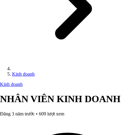
Kinh doanh
Kinh doanh
NHÂN VIÊN KINH DOANH
Đăng 3 năm trước • 609 lượt xem