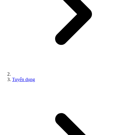
Tuyển dụng