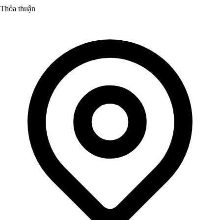
Thỏa thuận