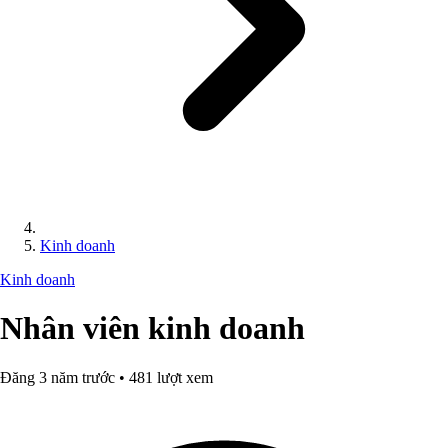
Kinh doanh
Kinh doanh
Nhân viên kinh doanh
Đăng 3 năm trước • 481 lượt xem