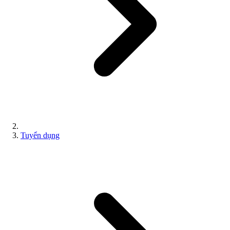
Tuyển dụng