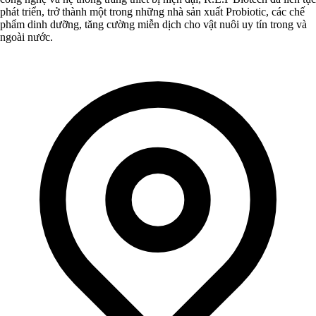
phát triển, trở thành một trong những nhà sản xuất Probiotic, các chế
phẩm dinh dưỡng, tăng cường miễn dịch cho vật nuôi uy tín trong và
ngoài nước.