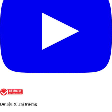
Dữ liệu & Thị trường