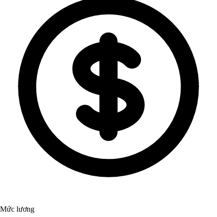
Mức lương