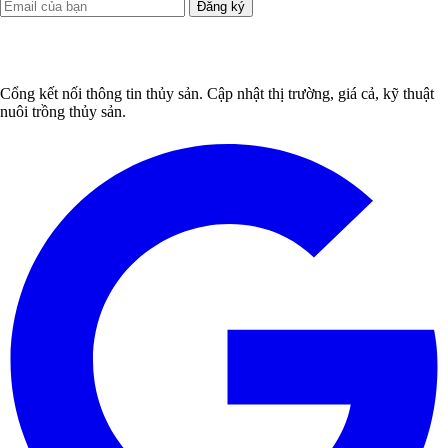
Đăng ký
Cổng kết nối thông tin thủy sản. Cập nhật thị trường, giá cả, kỹ thuật
nuôi trồng thủy sản.