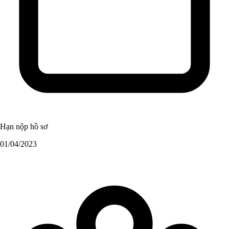
Hạn nộp hồ sơ
01/04/2023