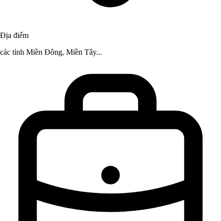
Địa điểm
các tỉnh Miền Đông, Miền Tây...