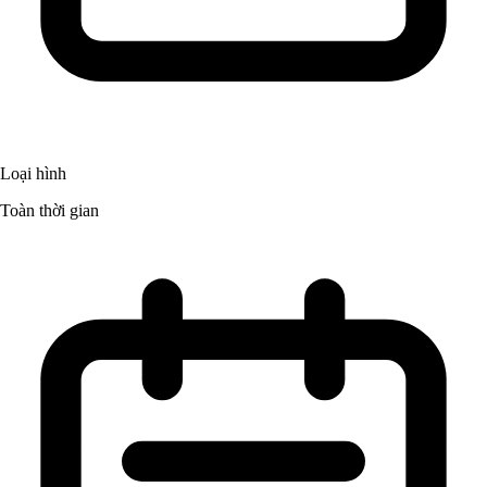
Loại hình
Toàn thời gian