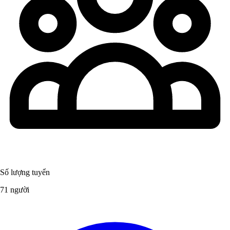
Số lượng tuyển
71 người