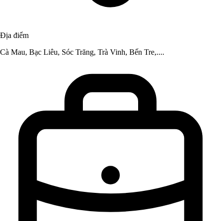
Địa điểm
Cà Mau, Bạc Liêu, Sóc Trăng, Trà Vinh, Bến Tre,....