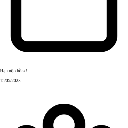
Hạn nộp hồ sơ
15/05/2023