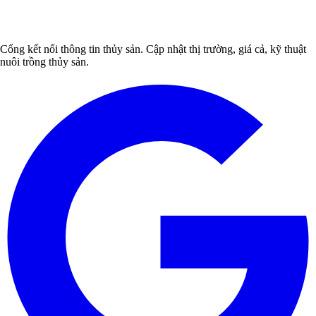
Cổng kết nối thông tin thủy sản. Cập nhật thị trường, giá cả, kỹ thuật
nuôi trồng thủy sản.