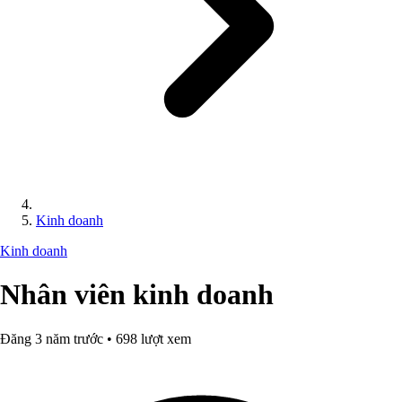
Kinh doanh
Kinh doanh
Nhân viên kinh doanh
Đăng 3 năm trước • 698 lượt xem