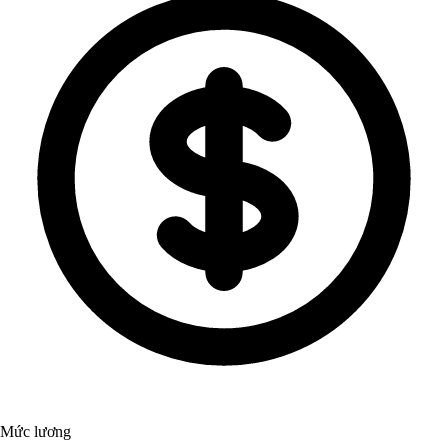
Mức lương