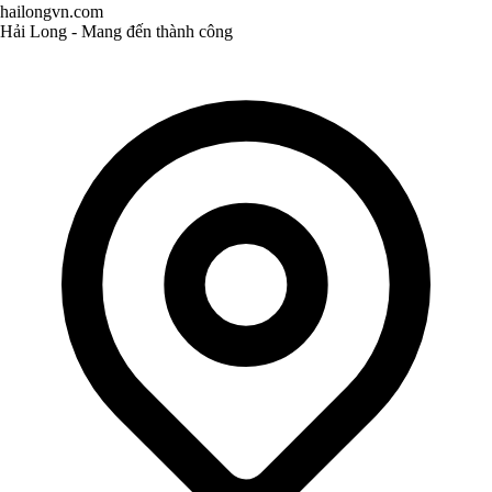
hailongvn.com
Hải Long - Mang đến thành công