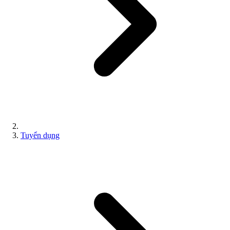
Tuyển dụng