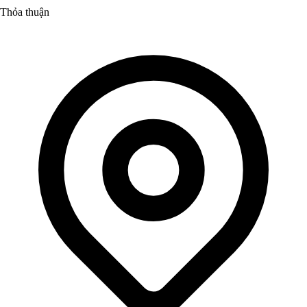
Thỏa thuận