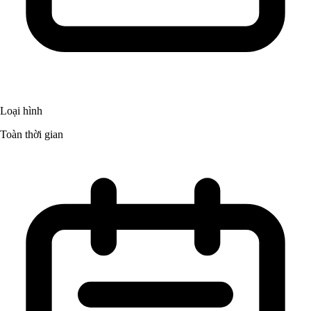
Loại hình
Toàn thời gian