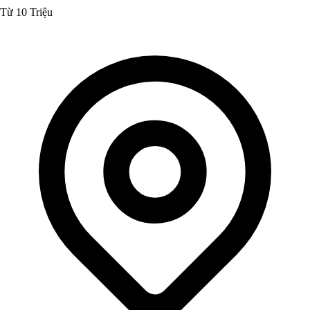
Từ 10 Triệu