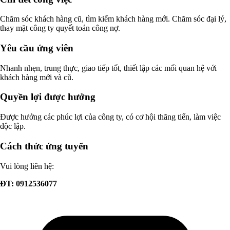
Chăm sóc khách hàng cũ, tìm kiếm khách hàng mới. Chăm sóc đại lý,
thay mặt công ty quyết toán công nợ.
Yêu cầu ứng viên
Nhanh nhẹn, trung thực, giao tiếp tốt, thiết lập các mối quan hệ với
khách hàng mới và cũ.
Quyền lợi được hưởng
Được hưởng các phúc lợi của công ty, có cơ hội thăng tiến, làm việc
độc lập.
Cách thức ứng tuyển
Vui lòng liên hệ:
ĐT: 0912536077