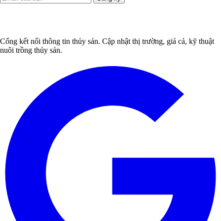
Cổng kết nối thông tin thủy sản. Cập nhật thị trường, giá cả, kỹ thuật
nuôi trồng thủy sản.