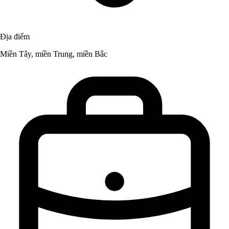
Địa điểm
Miền Tây, miền Trung, miền Bắc