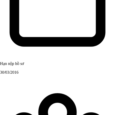
Hạn nộp hồ sơ
30/03/2016