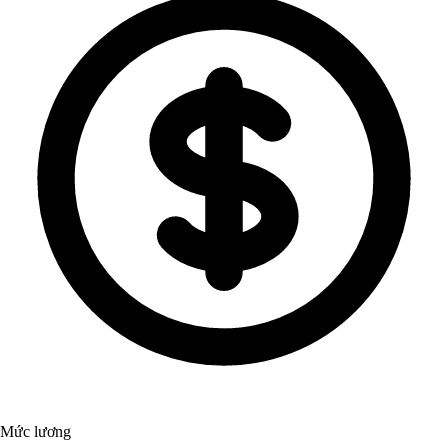
Mức lương