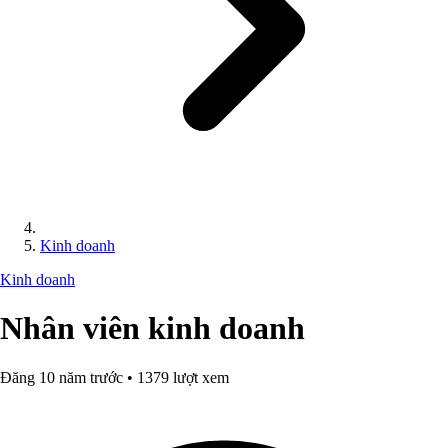
Kinh doanh
Kinh doanh
Nhân viên kinh doanh
Đăng 10 năm trước • 1379 lượt xem