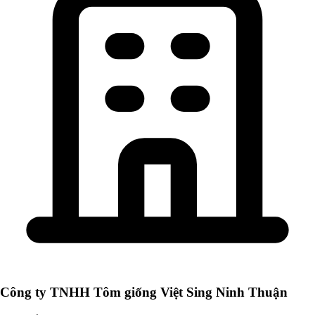
Công ty TNHH Tôm giống Việt Sing Ninh Thuận