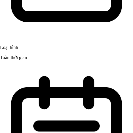
Loại hình
Toàn thời gian