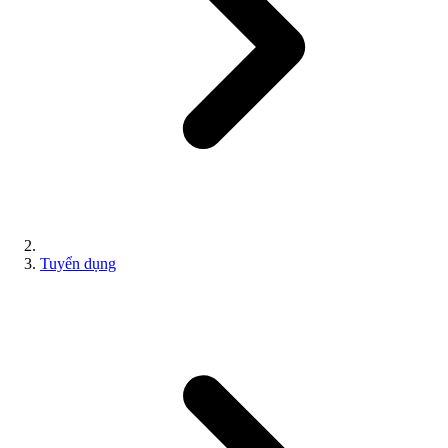
Tuyển dụng