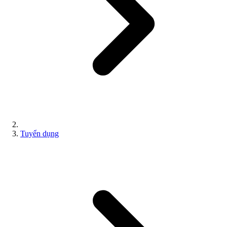
Tuyển dụng