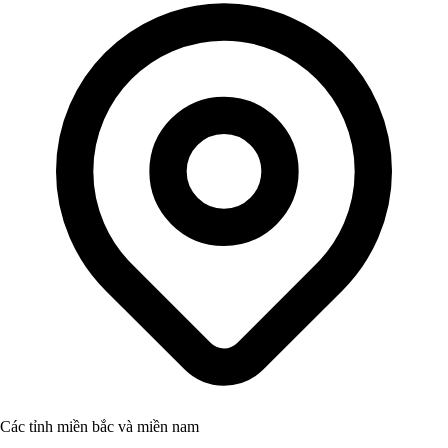
Các tỉnh miền bắc và miền nam