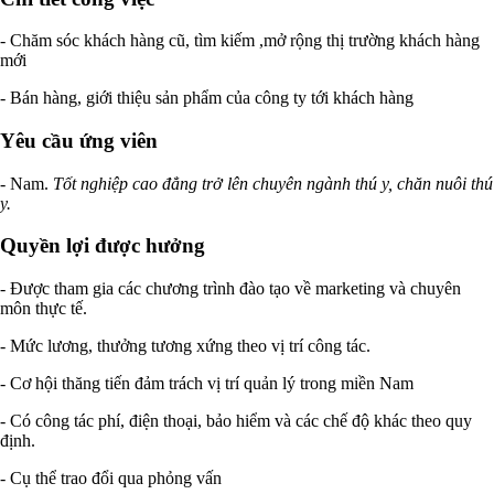
- Chăm sóc khách hàng cũ, tìm kiếm ,mở rộng thị trường khách hàng
mới
- Bán hàng, giới thiệu sản phẩm của công ty tới khách hàng
Yêu cầu ứng viên
- Nam.
Tốt nghiệp cao đẳng trở lên chuyên ngành thú y, chăn nuôi thú
y.
Quyền lợi được hưởng
- Được tham gia các chương trình đào tạo về marketing và chuyên
môn thực tế.
- Mức lương, thưởng tương xứng theo vị trí công tác.
- Cơ hội thăng tiến đảm trách vị trí quản lý trong miền Nam
- Có công tác phí, điện thoại, bảo hiểm và các chế độ khác theo quy
định.
- Cụ thể trao đổi qua phỏng vấn