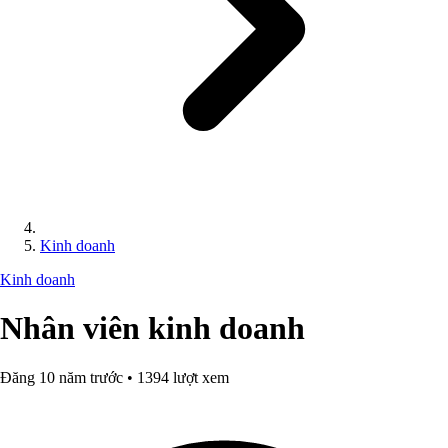
Kinh doanh
Kinh doanh
Nhân viên kinh doanh
Đăng 10 năm trước • 1394 lượt xem