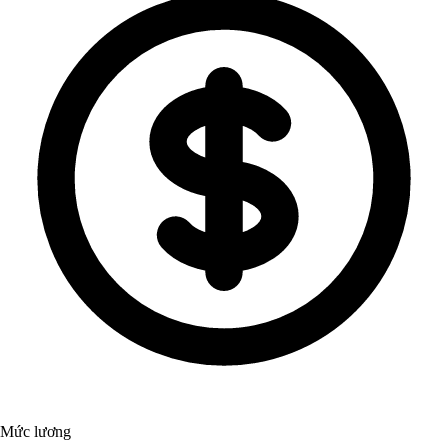
Mức lương