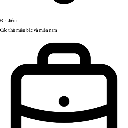
Địa điểm
Các tỉnh miền bắc và miền nam