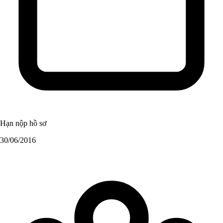
Hạn nộp hồ sơ
30/06/2016