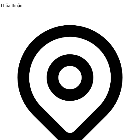
Thỏa thuận