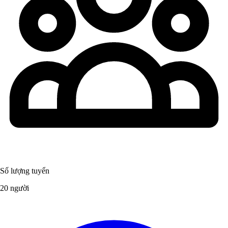
Số lượng tuyển
20 người