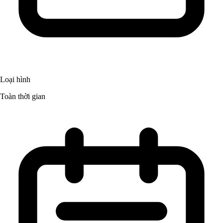
Loại hình
Toàn thời gian