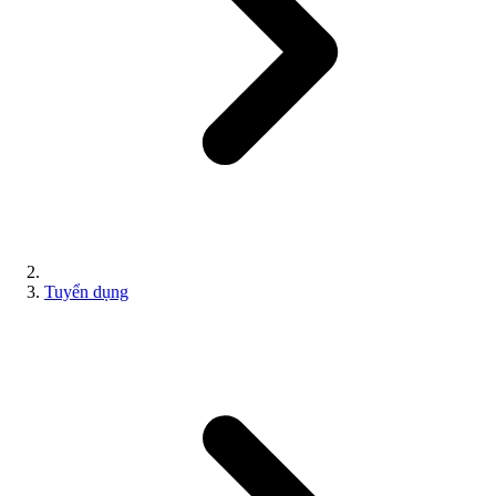
Tuyển dụng