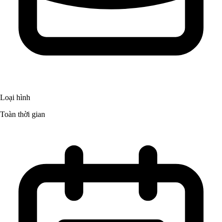
Loại hình
Toàn thời gian