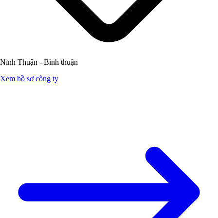
Ninh Thuận - Bình thuận
Xem hồ sơ công ty