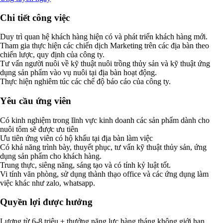
Chi tiết công việc
Duy trì quan hệ khách hàng hiện có và phát triển khách hàng mới.
Tham gia thực hiện các chiến dịch Marketing trên các địa bàn theo
chiến lược, quy định của công ty.
Tư vấn người nuôi về kỹ thuật nuôi trồng thủy sản và kỹ thuật ứng
dụng sản phẩm vào vụ nuôi tại địa bàn hoạt động.
Thực hiện nghiêm túc các chế độ báo cáo của công ty.
Yêu cầu ứng viên
Có kinh nghiệm trong lĩnh vực kinh doanh các sản phẩm dành cho
nuôi tôm sẽ được ưu tiên
Ưu tiên ứng viên có hộ khẩu tại địa bàn làm việc
Có khả năng trình bày, thuyết phục, tư vấn kỹ thuật thủy sản, ứng
dụng sản phẩm cho khách hàng.
Trung thực, siêng năng, sáng tạo và có tính kỷ luật tốt.
Vi tính văn phòng, sử dụng thành thạo office và các ứng dụng làm
việc khác như zalo, whatsapp.
Quyền lợi được hưởng
Lương từ 6-8 triệu + thưởng năng lực hàng tháng không giới hạn