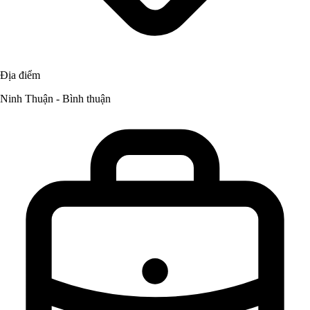
Địa điểm
Ninh Thuận - Bình thuận