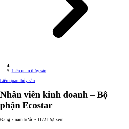
Liên quan thủy sản
Liên quan thủy sản
Nhân viên kinh doanh – Bộ
phận Ecostar
Đăng 7 năm trước • 1172 lượt xem