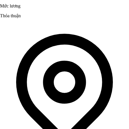
Mức lương
Thỏa thuận