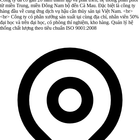
từ miền Trung, miền Đông Nam bộ đến Cà Mau. Đặc biệt là công ty
hàng đầu về cung ứng dịch vụ hậu cần thủy sản tại Việt Nam. <br>
<br> Công ty có phân xưởng sản xuất tại cùng địa chỉ, nhân viên 50%
đại học và trên đại học, có phòng thí nghiệm, kho hàng. Quản lý hệ
thống chất lượng theo tiêu chuẩn ISO 9001:2008