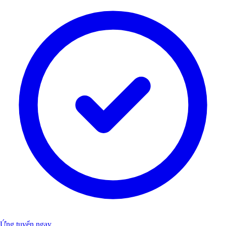
Ứng tuyển ngay