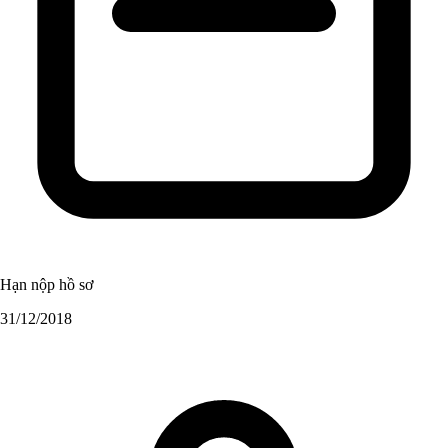
Hạn nộp hồ sơ
31/12/2018