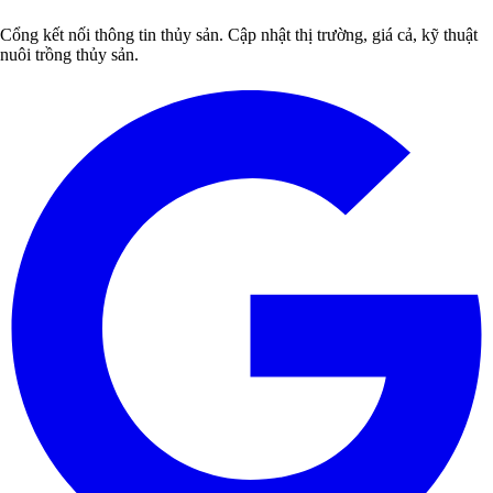
Cổng kết nối thông tin thủy sản. Cập nhật thị trường, giá cả, kỹ thuật
nuôi trồng thủy sản.