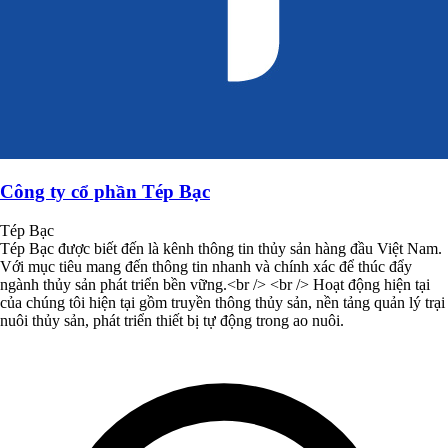
Công ty cổ phần Tép Bạc
Tép Bạc
Tép Bạc được biết đến là kênh thông tin thủy sản hàng đầu Việt Nam.
Với mục tiêu mang đến thông tin nhanh và chính xác để thúc đẩy
ngành thủy sản phát triển bền vững.<br /> <br /> Hoạt động hiện tại
của chúng tôi hiện tại gồm truyền thông thủy sản, nền tảng quản lý trại
nuôi thủy sản, phát triển thiết bị tự động trong ao nuôi.