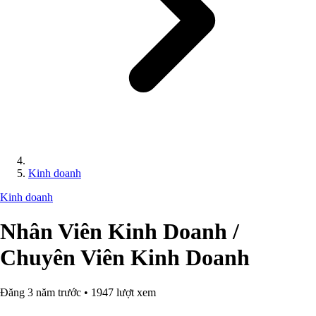
Kinh doanh
Kinh doanh
Nhân Viên Kinh Doanh /
Chuyên Viên Kinh Doanh
Đăng 3 năm trước • 1947 lượt xem