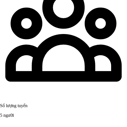
Số lượng tuyển
5 người