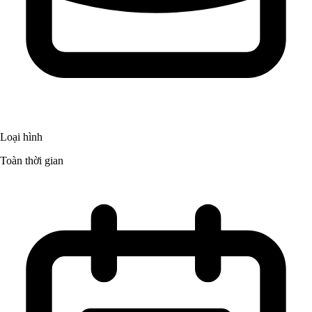
Loại hình
Toàn thời gian