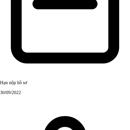
Hạn nộp hồ sơ
30/09/2022