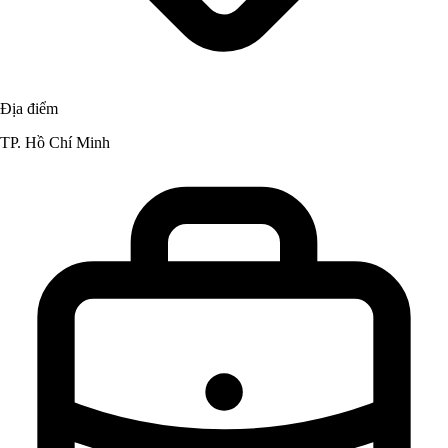
Địa điểm
TP. Hồ Chí Minh