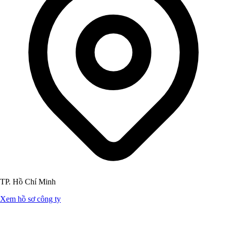
TP. Hồ Chí Minh
Xem hồ sơ công ty