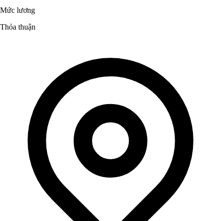
Mức lương
Thỏa thuận