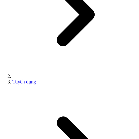
Tuyển dụng