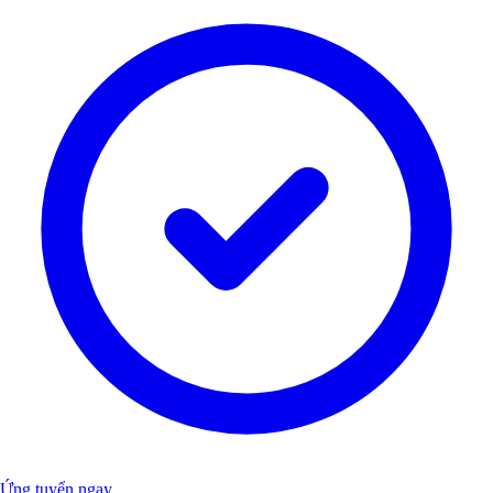
Ứng tuyển ngay