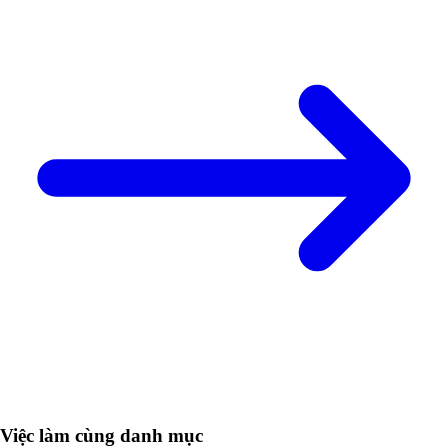
Việc làm cùng danh mục