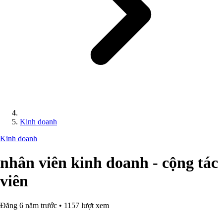
Kinh doanh
Kinh doanh
nhân viên kinh doanh - cộng tác
viên
Đăng 6 năm trước • 1157 lượt xem