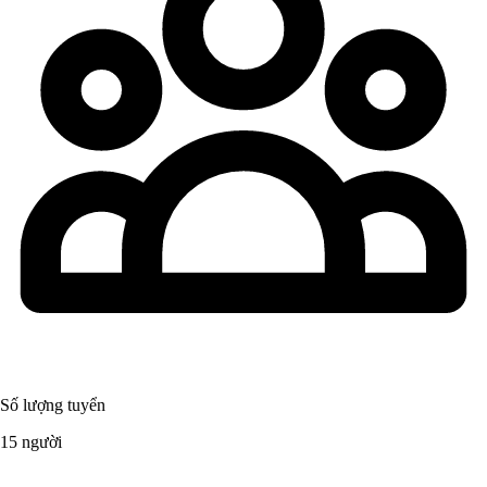
Số lượng tuyển
15 người