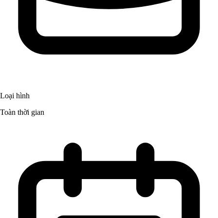
Loại hình
Toàn thời gian