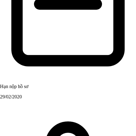
Hạn nộp hồ sơ
29/02/2020