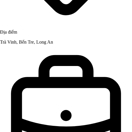
Địa điểm
Trà Vinh, Bến Tre, Long An