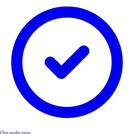
Ứng tuyển ngay