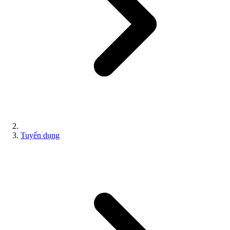
Tuyển dụng