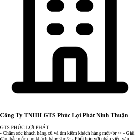
Công Ty TNHH GTS Phúc Lợi Phát Ninh Thuận
GTS PHÚC LỢI PHÁT
- Chăm sóc khách hàng cũ và tìm kiếm khách hàng mới<br /> - Giải
đáp thắc mắc cho khách hàng<br /> - Phối hợp với nhân viên văn