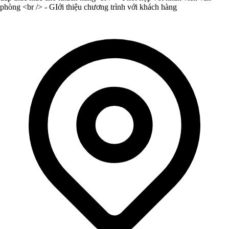
phòng <br /> - GIới thiệu chương trình với khách hàng