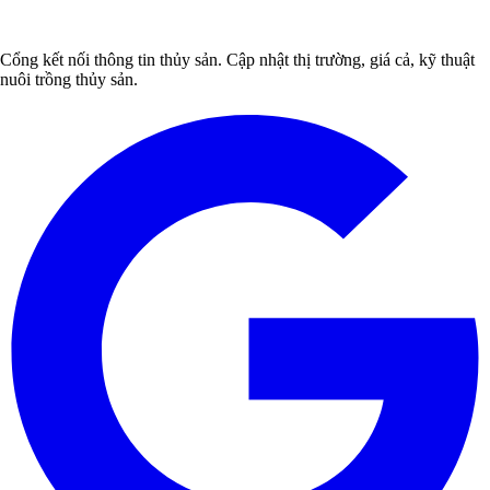
Cổng kết nối thông tin thủy sản. Cập nhật thị trường, giá cả, kỹ thuật
nuôi trồng thủy sản.