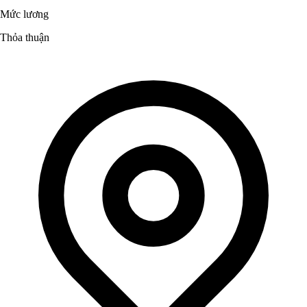
Mức lương
Thỏa thuận