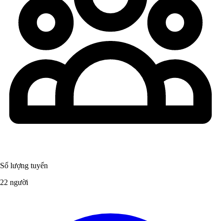
Số lượng tuyển
22 người