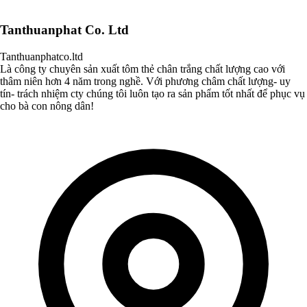
Tanthuanphat Co. Ltd
Tanthuanphatco.ltd
Là công ty chuyên sản xuất tôm thẻ chân trắng chất lượng cao với
thâm niên hơn 4 năm trong nghề. Với phương châm chất lượng- uy
tín- trách nhiệm cty chúng tôi luôn tạo ra sản phẩm tốt nhất để phục vụ
cho bà con nông dân!