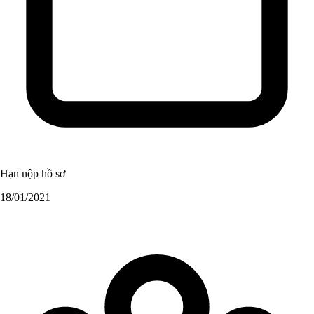
Hạn nộp hồ sơ
18/01/2021