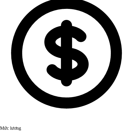
Mức lương