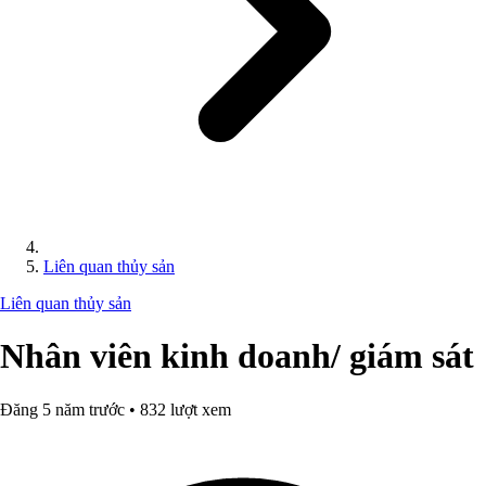
Liên quan thủy sản
Liên quan thủy sản
Nhân viên kinh doanh/ giám sát
Đăng 5 năm trước • 832 lượt xem