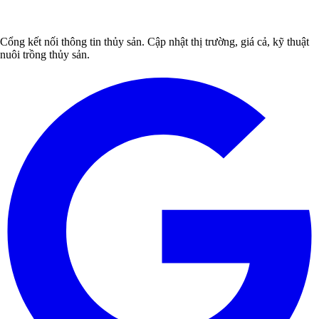
Cổng kết nối thông tin thủy sản. Cập nhật thị trường, giá cả, kỹ thuật
nuôi trồng thủy sản.