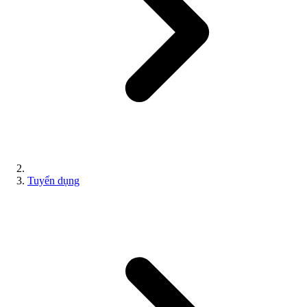
Tuyển dụng