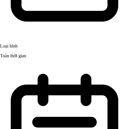
Loại hình
Toàn thời gian