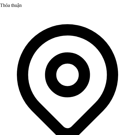
Thỏa thuận