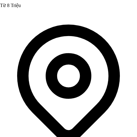
Từ 8 Triệu