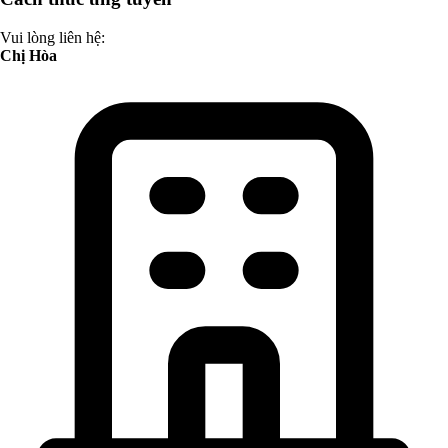
Vui lòng liên hệ:
Chị Hòa