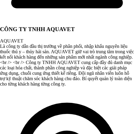
CÔNG TY TNHH AQUAVET
AQUAVET
Là công ty dẫn đầu thị trường về phân phối, nhập khẩu nguyên liệu
thuốc thú y – thủy hải sản. AQUAVET giữ vai trò trung tâm trong việc
kết nối khách hàng đến những sản phẩm mới nhất ngành công nghiệp.
<br /> <br /> Công ty TNHH AQUAVET cung cấp đầy đủ danh mục
các loại hóa chất, thành phần công nghiệp và đặc biệt các giải pháp
ứng dụng, chuỗi cung ứng thiết kế riêng. Đội ngũ nhân viên luôn hỗ
trợ kỹ thuật chăm sóc khách hàng chu đáo. Bí quyết quản lý toàn diện
cho từng khách hàng từng công ty.