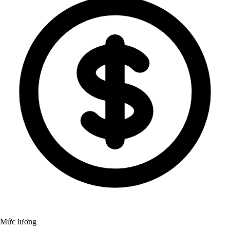
Mức lương