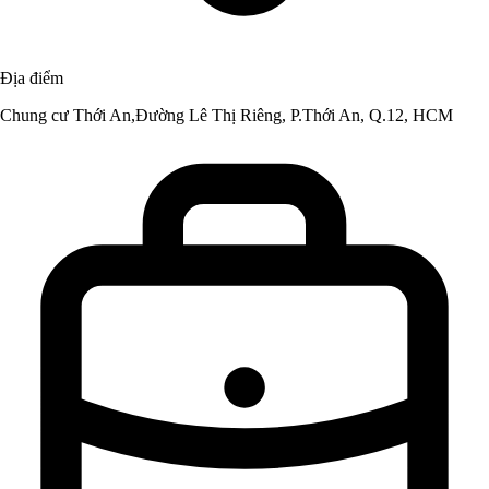
Địa điểm
Chung cư Thới An,Đường Lê Thị Riêng, P.Thới An, Q.12, HCM