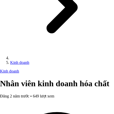
Kinh doanh
Kinh doanh
Nhân viên kinh doanh hóa chất
Đăng 2 năm trước • 649 lượt xem