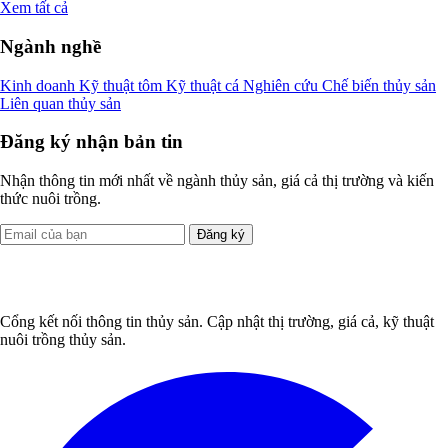
Xem tất cả
Ngành nghề
Kinh doanh
Kỹ thuật tôm
Kỹ thuật cá
Nghiên cứu
Chế biến thủy sản
Liên quan thủy sản
Đăng ký nhận bản tin
Nhận thông tin mới nhất về ngành thủy sản, giá cả thị trường và kiến
thức nuôi trồng.
Đăng ký
Cổng kết nối thông tin thủy sản. Cập nhật thị trường, giá cả, kỹ thuật
nuôi trồng thủy sản.