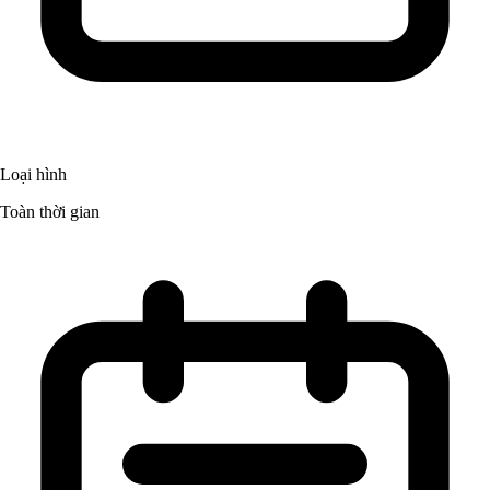
Loại hình
Toàn thời gian