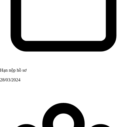
Hạn nộp hồ sơ
28/03/2024