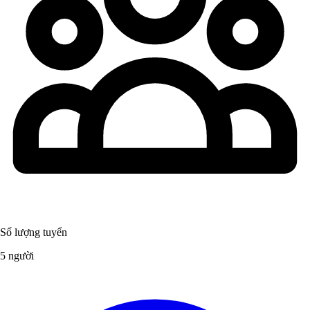
Số lượng tuyển
5 người