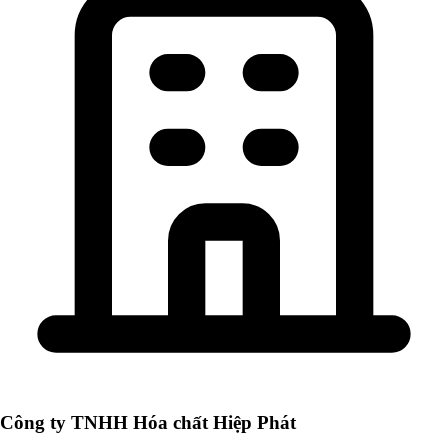
Công ty TNHH Hóa chất Hiệp Phát