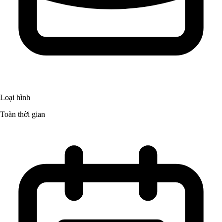
Loại hình
Toàn thời gian