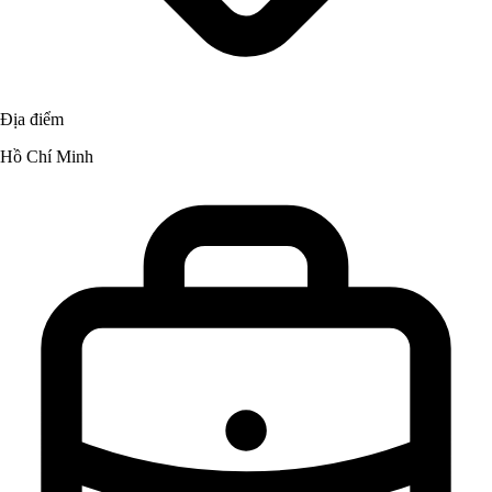
Địa điểm
Hồ Chí Minh