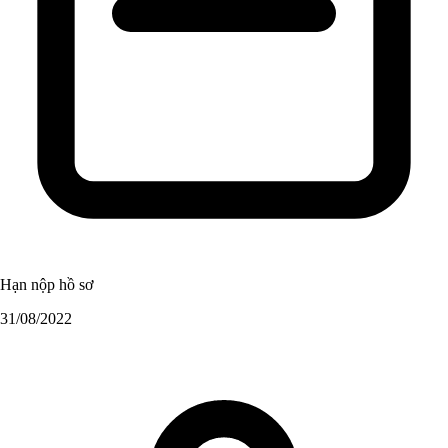
Hạn nộp hồ sơ
31/08/2022