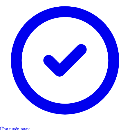
Ứng tuyển ngay