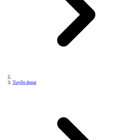
Tuyển dụng