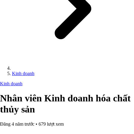
Kinh doanh
Kinh doanh
Nhân viên Kinh doanh hóa chất
thủy sản
Đăng 4 năm trước • 679 lượt xem