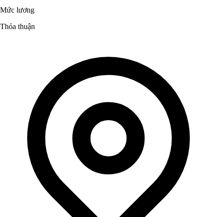
Mức lương
Thỏa thuận