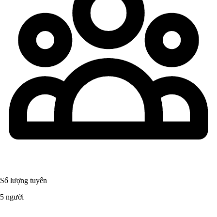
Số lượng tuyển
5 người