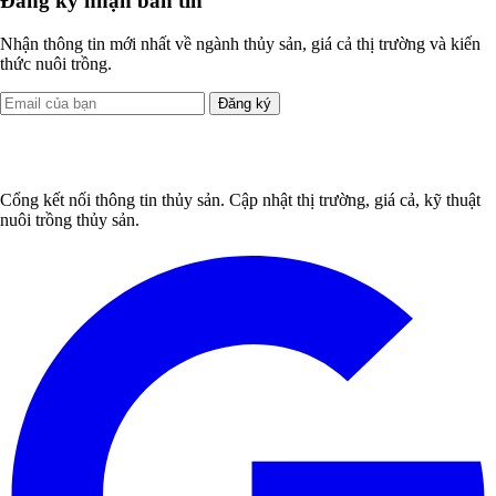
Đăng ký nhận bản tin
Nhận thông tin mới nhất về ngành thủy sản, giá cả thị trường và kiến
thức nuôi trồng.
Đăng ký
Cổng kết nối thông tin thủy sản. Cập nhật thị trường, giá cả, kỹ thuật
nuôi trồng thủy sản.