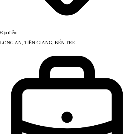
Địa điểm
LONG AN, TIÊN GIANG, BẾN TRE