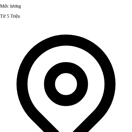
Mức lương
Từ 5 Triệu