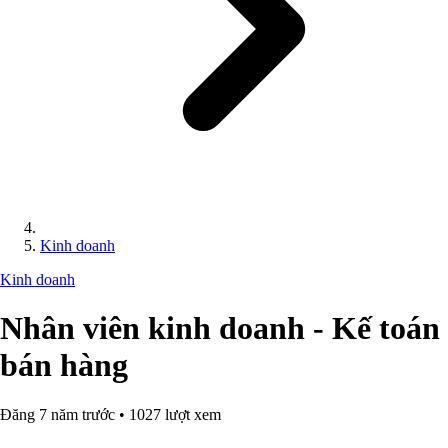
Kinh doanh
Kinh doanh
Nhân viên kinh doanh - Kế toán
bán hàng
Đăng 7 năm trước • 1027 lượt xem