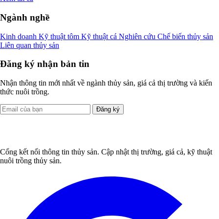
Ngành nghề
Kinh doanh
Kỹ thuật tôm
Kỹ thuật cá
Nghiên cứu
Chế biến thủy sản
Liên quan thủy sản
Đăng ký nhận bản tin
Nhận thông tin mới nhất về ngành thủy sản, giá cả thị trường và kiến
thức nuôi trồng.
Đăng ký
Cổng kết nối thông tin thủy sản. Cập nhật thị trường, giá cả, kỹ thuật
nuôi trồng thủy sản.