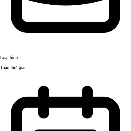
Loại hình
Toàn thời gian