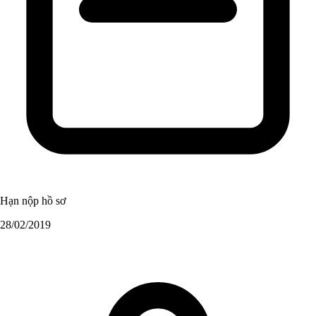
Hạn nộp hồ sơ
28/02/2019