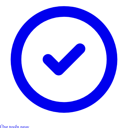
Ứng tuyển ngay