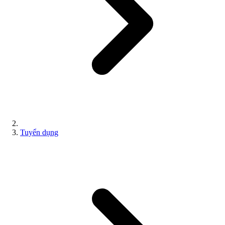
Tuyển dụng