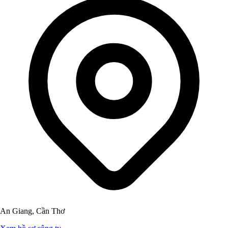
An Giang, Cần Thơ