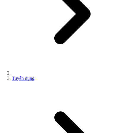
Tuyển dụng