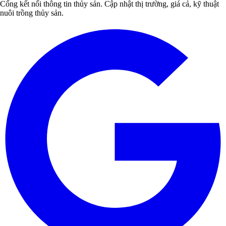
Cổng kết nối thông tin thủy sản. Cập nhật thị trường, giá cả, kỹ thuật
nuôi trồng thủy sản.