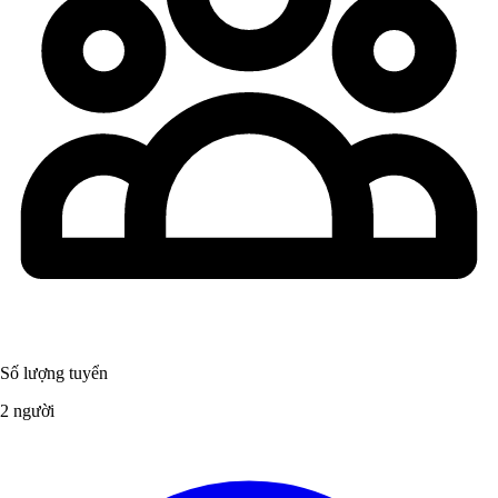
Số lượng tuyển
2 người