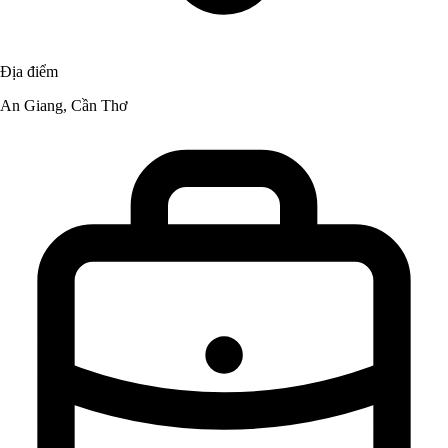
Địa điểm
An Giang, Cần Thơ