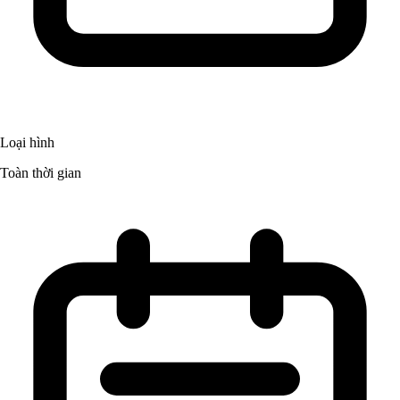
Loại hình
Toàn thời gian