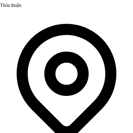
Thỏa thuận