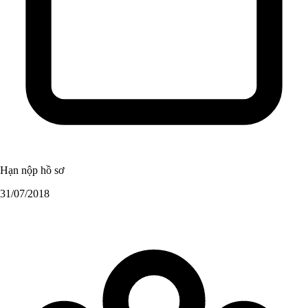
Hạn nộp hồ sơ
31/07/2018