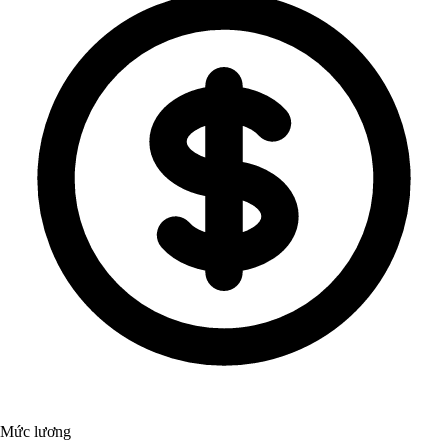
Mức lương