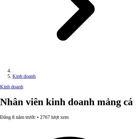
Kinh doanh
Kinh doanh
Nhân viên kinh doanh mảng cá
Đăng 8 năm trước • 2767 lượt xem